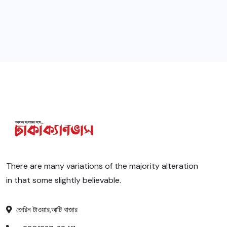
There are many variations of the majority alteration
in that some slightly believable.
জেরিন টাওয়ার,আটি বাজার