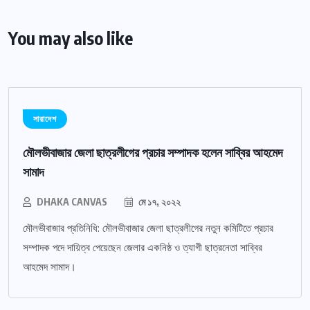
You may also like
সারাদেশ
মৌলভীবাজার জেলা ছাত্রলীগের প্রচার সম্পাদক হলেন সাব্বির আহমেদ
সামাদ
DHAKA CANVAS
মে ১৭, ২০২২
মৌলভীবাজার প্রতিনিধি: মৌলভীবাজার জেলা ছাত্রলীগের নতুন কমিটিতে প্রচার
সম্পাদক পদে দায়িত্ব পেয়েছেন জেলার একনিষ্ঠ ও ত্যাগী ছাত্রনেতা সাব্বির
আহমেদ সামাদ।