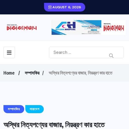
AUGUST 6, 2026
Home
সম্পাদকিয়
অস্থির নিত্যপণ্যের বাজার, নিয়ন্ত্রণ কার হাতে
সম্পাদকিয়
সারাদেশ
অস্থির নিত্যপণ্যের বাজার, নিয়ন্ত্রণ কার হাতে