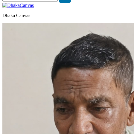
Dhaka Canvas