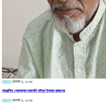
সারাদেশ
আগস্ট ৯, ২০২৬
শাহরাস্তি প্রেসক্লাব সভাপতি মঈনুল ইসলাম কাজলের
সারাদেশ
আগস্ট ৯, ২০২৬