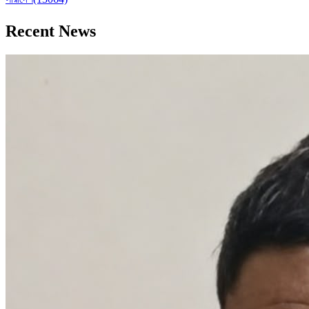
Recent News