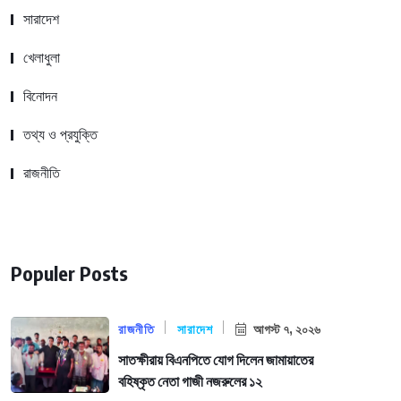
সারাদেশ
খেলাধুলা
বিনোদন
তথ্য ও প্রযুক্তি
রাজনীতি
Populer Posts
রাজনীতি
সারাদেশ
আগস্ট ৭, ২০২৬
সাতক্ষীরায় বিএনপিতে যোগ দিলেন জামায়াতের
বহিষ্কৃত নেতা গাজী নজরুলের ১২