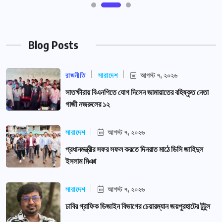
Blog Posts
রাজনীতি
সারাদেশ
আগস্ট ৭, ২০২৬
সাতক্ষীরায় বিএনপিতে যোগ দিলেন জামায়াতের বহিষ্কৃত নেতা
গাজী নজরুলের ১২
সারাদেশ
আগস্ট ৭, ২০২৬
প্রধানমন্ত্রীর সফর সফল করতে দিনরাত মাঠে ডিসি জাহিদুল
ইসলাম মিঞা
সারাদেশ
আগস্ট ৭, ২০২৬
ঢাবির গ্রাফিক ডিজাইন বিভাগের চেয়ারম্যান জয়পুরহাটের টুটুল