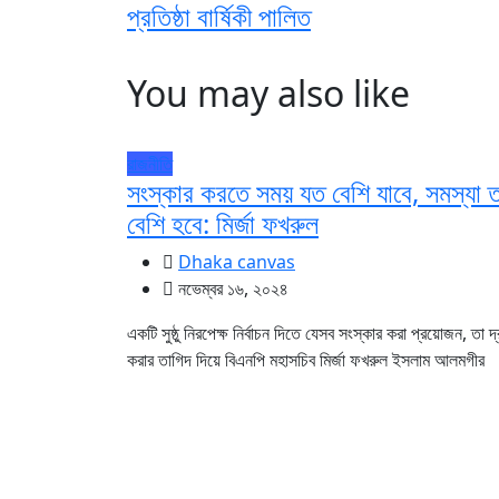
প্রতিষ্ঠা বার্ষিকী পালিত
You may also like
রাজনীতি
সংস্কার করতে সময় যত বেশি যাবে, সমস্যা 
বেশি হবে: মির্জা ফখরুল
Dhaka canvas
নভেম্বর ১৬, ২০২৪
একটি সুষ্ঠু নিরপেক্ষ নির্বাচন দিতে যেসব সংস্কার করা প্রয়োজন, তা দ
করার তাগিদ দিয়ে বিএনপি মহাসচিব মির্জা ফখরুল ইসলাম আলমগীর