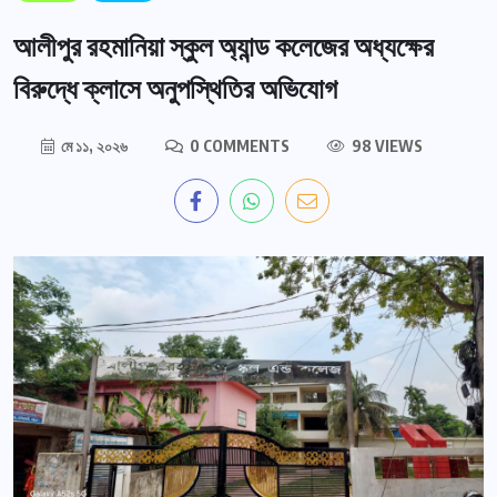
আলীপুর রহমানিয়া স্কুল অ্যান্ড কলেজের অধ্যক্ষের
বিরুদ্ধে ক্লাসে অনুপস্থিতির অভিযোগ
মে ১১, ২০২৬
0 COMMENTS
98 VIEWS