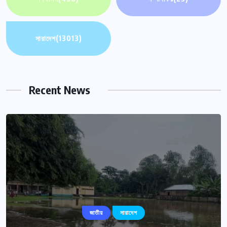
সারাদেশ
(13013)
Recent News
জাতীয়
সারাদেশ