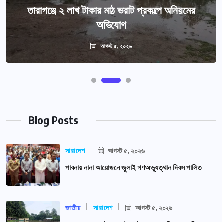
তারাগঞ্জে ২ লাখ টাকার মাঠ ভরাট প্রকল্পে অনিয়মের
অভিযোগ
আগস্ট ৫, ২০২৬
Blog Posts
সারাদেশ
আগস্ট ৫, ২০২৬
পাবনায় নানা আয়োজনে জুলাই গণঅভ্যুত্থান দিবস পালিত
জাতীয়
সারাদেশ
আগস্ট ৫, ২০২৬