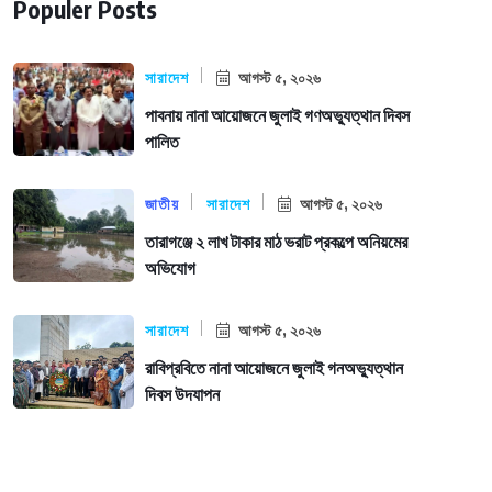
Populer Posts
সারাদেশ
আগস্ট ৫, ২০২৬
পাবনায় নানা আয়োজনে জুলাই গণঅভ্যুত্থান দিবস
পালিত
জাতীয়
সারাদেশ
আগস্ট ৫, ২০২৬
তারাগঞ্জে ২ লাখ টাকার মাঠ ভরাট প্রকল্পে অনিয়মের
অভিযোগ
সারাদেশ
আগস্ট ৫, ২০২৬
রাবিপ্রবিতে নানা আয়োজনে জুলাই গনঅভ্যুত্থান
দিবস উদযাপন