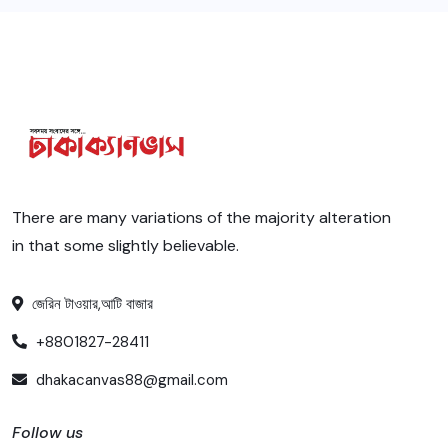
There are many variations of the majority alteration
in that some slightly believable.
জেরিন টাওয়ার,আটি বাজার
+8801827-28411
dhakacanvas88@gmail.com
Follow us