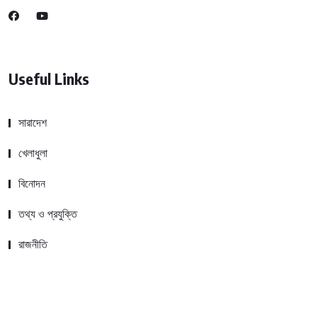
Useful Links
সারাদেশ
খেলাধুলা
বিনোদন
তথ্য ও প্রযুক্তি
রাজনীতি