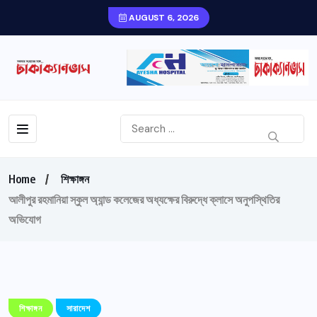
AUGUST 6, 2026
Home
শিক্ষাঙ্গন
আলীপুর রহমানিয়া স্কুল অ্যান্ড কলেজের অধ্যক্ষের বিরুদ্ধে ক্লাসে অনুপস্থিতির
অভিযোগ
শিক্ষাঙ্গন
সারাদেশ