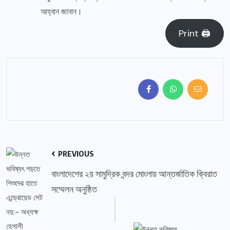
আহ্বান জানান।
Print 🖨
PREVIOUS
বাংলাদেশের ২য় সামুদ্রিক বন্দর মোংলায় আন্তর্জাতিক ক্বিরাত
সম্মেলন অনুষ্ঠিত