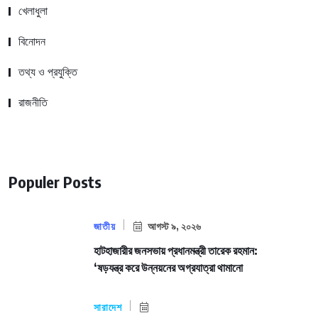
খেলাধুলা
বিনোদন
তথ্য ও প্রযুক্তি
রাজনীতি
Populer Posts
জাতীয়
আগস্ট ৯, ২০২৬
হাটহাজারীর জনসভায় প্রধানমন্ত্রী তারেক রহমান:
‘ষড়যন্ত্র করে উন্নয়নের অগ্রযাত্রা থামানো
সারাদেশ