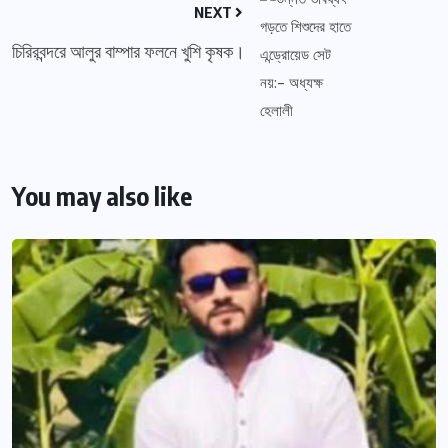
NEXT
চিরিরবন্দরে আলুর বাম্পার ফলনে খুশি কৃষক।
You may also like