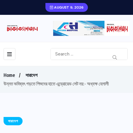
AUGUST 9, 2026
Home
সারাদেশ
উন্নত ভবিষ্যৎ গড়তে শিশুদের হাতে এন্ড্রোয়েড সেট নয়:- অধ্যক্ষ হেলালী
সারাদেশ