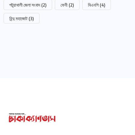
পটুয়াখালী জেলা সংবাদ
(2)
ফেনী
(2)
বিএনপি
(4)
হিন্দু মহাজোট
(3)