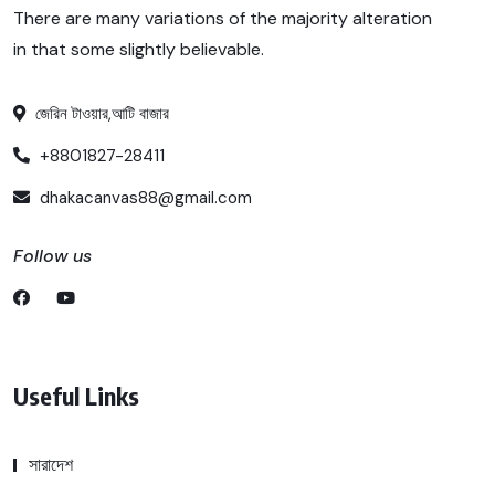
There are many variations of the majority alteration
in that some slightly believable.
জেরিন টাওয়ার,আটি বাজার
+8801827-28411
dhakacanvas88@gmail.com
Follow us
Useful Links
সারাদেশ