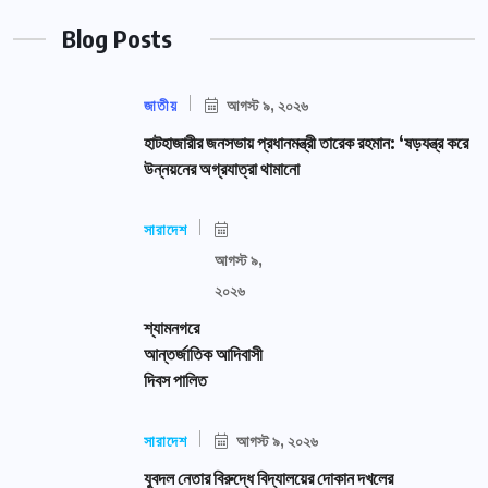
Blog Posts
জাতীয়
আগস্ট ৯, ২০২৬
হাটহাজারীর জনসভায় প্রধানমন্ত্রী তারেক রহমান: ‘ষড়যন্ত্র করে
উন্নয়নের অগ্রযাত্রা থামানো
সারাদেশ
আগস্ট ৯,
২০২৬
শ্যামনগরে
আন্তর্জাতিক আদিবাসী
দিবস পালিত
সারাদেশ
আগস্ট ৯, ২০২৬
যুবদল নেতার বিরুদ্ধে বিদ্যালয়ের দোকান দখলের