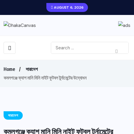
AUGUST 6, 2026
Home
সারাদেশ
কমলগঞ্জে ক্যাশ মানি মিনি নাইট ফুটবল টুর্নামেন্টের উদ্বোধন
সারাদেশ
কমলগঞ্জে ক্যাশ মানি মিনি নাইট ফুটবল টুর্নামেন্টের