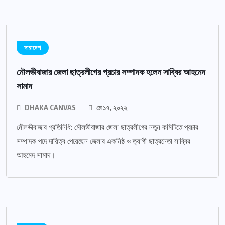
সারাদেশ
মৌলভীবাজার জেলা ছাত্রলীগের প্রচার সম্পাদক হলেন সাব্বির আহমেদ
সামাদ
DHAKA CANVAS
মে ১৭, ২০২২
মৌলভীবাজার প্রতিনিধি: মৌলভীবাজার জেলা ছাত্রলীগের নতুন কমিটিতে প্রচার
সম্পাদক পদে দায়িত্ব পেয়েছেন জেলার একনিষ্ঠ ও ত্যাগী ছাত্রনেতা সাব্বির
আহমেদ সামাদ।