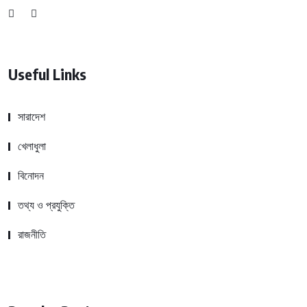
Useful Links
সারাদেশ
খেলাধুলা
বিনোদন
তথ্য ও প্রযুক্তি
রাজনীতি