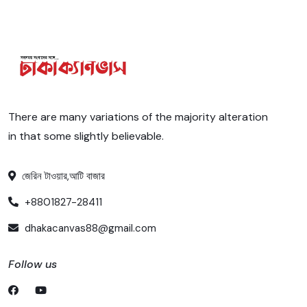
There are many variations of the majority alteration
in that some slightly believable.
জেরিন টাওয়ার,আটি বাজার
+8801827-28411
dhakacanvas88@gmail.com
Follow us