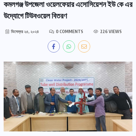
কমলগঞ্জ উপজেলা ওয়েলফেয়ার এসোসিয়েশন ইউ কে এর
উদ্যোগে টিউবওয়েল বিতরণ
ডিসেম্বর ২৫, ২০২৪
0 COMMENTS
226 VIEWS