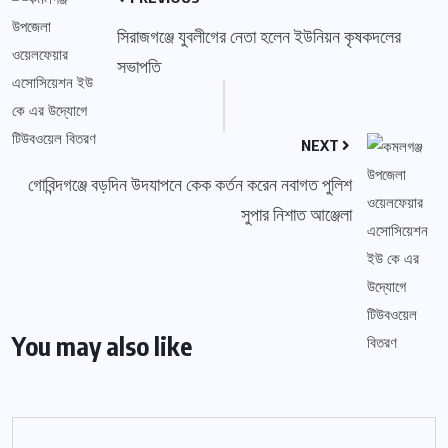
সিরাজগঞ্জে যুবলীগের নেতা হলেন ইউনিয়ন কৃষকদলের
সভাপতি
NEXT
গোবিন্দগঞ্জে বড়দিন উদযাপনে কেক কর্তন করেন নবাগত পুলিশ
সুপার নিশাত আঞ্জেলা
You may also like