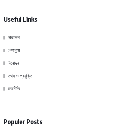
Useful Links
সারাদেশ
খেলাধুলা
বিনোদন
তথ্য ও প্রযুক্তি
রাজনীতি
Populer Posts