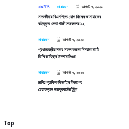
রাজনীতি
সারাদেশ
আগস্ট ৭, ২০২৬
সাতক্ষীরায় বিএনপিতে যোগ দিলেন জামায়াতের
বহিষ্কৃত নেতা গাজী নজরুলের ১২
সারাদেশ
আগস্ট ৭, ২০২৬
প্রধানমন্ত্রীর সফর সফল করতে দিনরাত মাঠে
ডিসি জাহিদুল ইসলাম মিঞা
সারাদেশ
আগস্ট ৭, ২০২৬
ঢাবির গ্রাফিক ডিজাইন বিভাগের
চেয়ারম্যান জয়পুরহাটের টুটুল
Top