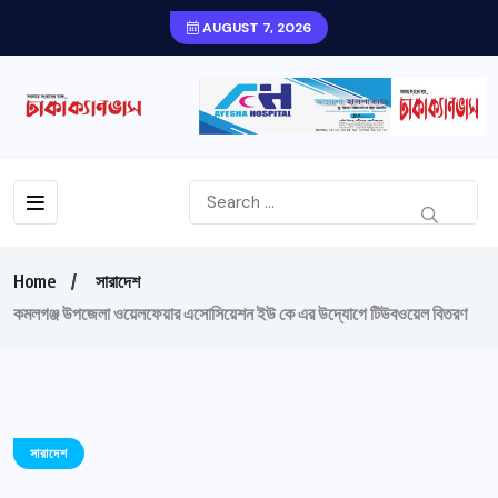
AUGUST 7, 2026
Home
সারাদেশ
কমলগঞ্জ উপজেলা ওয়েলফেয়ার এসোসিয়েশন ইউ কে এর উদ্যোগে টিউবওয়েল বিতরণ
সারাদেশ