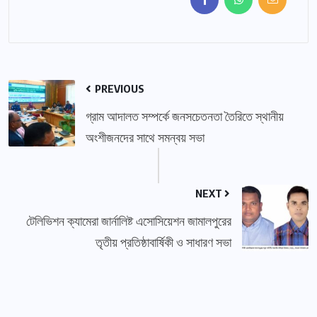
PREVIOUS
গ্রাম আদালত সম্পর্কে জনসচেতনতা তৈরিতে স্থানীয়
অংশীজনদের সাথে সমন্বয় সভা
NEXT
টেলিভিশন ক্যামেরা জার্নালিষ্ট এসোসিয়েশন জামালপুরের
তৃতীয় প্রতিষ্ঠাবার্ষিকী ও সাধারণ সভা