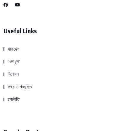
Useful Links
সারাদেশ
খেলাধুলা
বিনোদন
তথ্য ও প্রযুক্তি
রাজনীতি