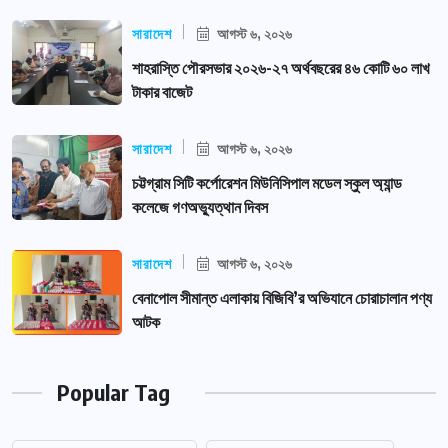
সারাদেশ
আগস্ট ৬, ২০২৬
শাহরাস্তি পৌরসভার ২০২৬-২৭ অর্থবছরের ৪৬ কোটি ৬০ লাখ
টাকার বাজেট
সারাদেশ
আগস্ট ৬, ২০২৬
চট্টগ্রাম সিটি কর্পোরেশন মিউনিসিপাল মডেল স্কুল অ্যান্ড
কলেজে গণঅভ্যুত্থান দিবস
সারাদেশ
আগস্ট ৬, ২০২৬
বেনাপোল সীমান্ত এলাকায় বিজিবি’র অভিযানে চোরাচালান পণ্য
আটক
Popular Tag