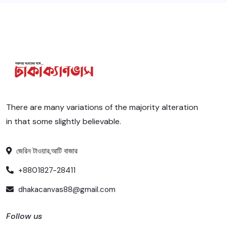
There are many variations of the majority alteration
in that some slightly believable.
জেরিন টাওয়ার,আটি বাজার
+8801827-28411
dhakacanvas88@gmail.com
Follow us