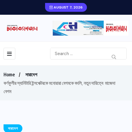
AUGUST 7, 2026
Home
সারাদেশ
কর্ণফুলীর স্যানিটারি ইন্সপেক্টরকে মনোয়ারা বেগমকে বদলি, নতুন দায়িত্বে মাজেদা
বেগম
সারাদেশ