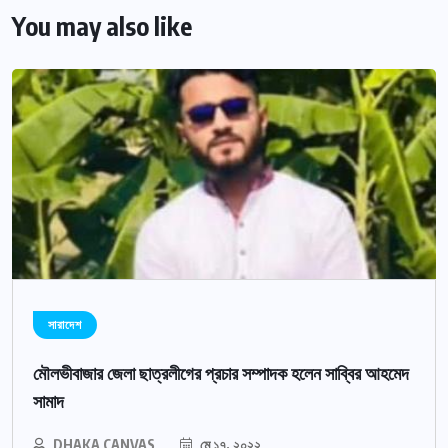
You may also like
সারাদেশ
মৌলভীবাজার জেলা ছাত্রলীগের প্রচার সম্পাদক হলেন সাব্বির আহমেদ
সামাদ
DHAKA CANVAS
মে ১৭, ২০২২