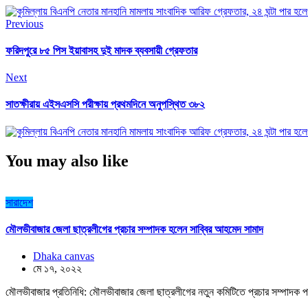
Previous
ফরিদপুরে ৮৫ পিস ইয়াবাসহ দুই মাদক ব্যবসায়ী গ্রেফতার
Next
সাতক্ষীরায় এইসএসসি পরীক্ষায় প্রথমদিনে অনুপস্থিত ৩৮২
You may also like
সারাদেশ
মৌলভীবাজার জেলা ছাত্রলীগের প্রচার সম্পাদক হলেন সাব্বির আহমেদ সামাদ
Dhaka canvas
মে ১৭, ২০২২
মৌলভীবাজার প্রতিনিধি: মৌলভীবাজার জেলা ছাত্রলীগের নতুন কমিটিতে প্রচার সম্পাদক প