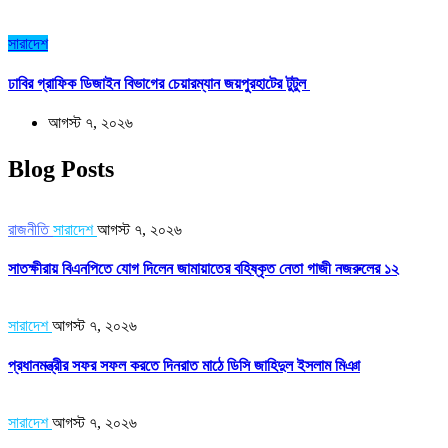
সারাদেশ
ঢাবির গ্রাফিক ডিজাইন বিভাগের চেয়ারম্যান জয়পুরহাটের টুটুল
আগস্ট ৭, ২০২৬
Blog Posts
রাজনীতি
সারাদেশ
আগস্ট ৭, ২০২৬
সাতক্ষীরায় বিএনপিতে যোগ দিলেন জামায়াতের বহিষ্কৃত নেতা গাজী নজরুলের ১২
সারাদেশ
আগস্ট ৭, ২০২৬
প্রধানমন্ত্রীর সফর সফল করতে দিনরাত মাঠে ডিসি জাহিদুল ইসলাম মিঞা
সারাদেশ
আগস্ট ৭, ২০২৬