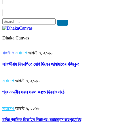
Dhaka Canvas
রাজনীতি
সারাদেশ
আগস্ট ৭, ২০২৬
সাতক্ষীরায় বিএনপিতে যোগ দিলেন জামায়াতের বহিষ্কৃত
সারাদেশ
আগস্ট ৭, ২০২৬
প্রধানমন্ত্রীর সফর সফল করতে দিনরাত মাঠে
সারাদেশ
আগস্ট ৭, ২০২৬
ঢাবির গ্রাফিক ডিজাইন বিভাগের চেয়ারম্যান জয়পুরহাটের