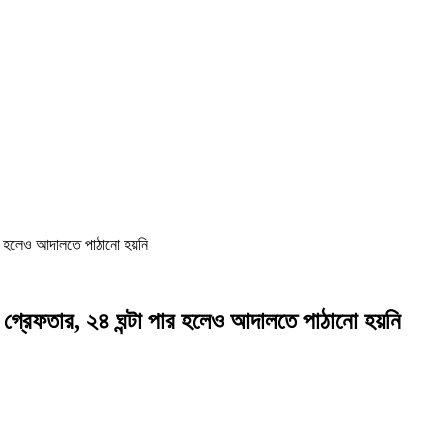
পার হলেও আদালতে পাঠানো হয়নি
 গ্রেফতার, ২৪ ঘন্টা পার হলেও আদালতে পাঠানো হয়নি