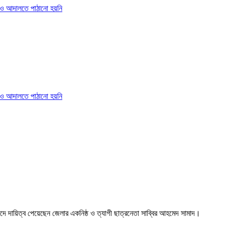
দে দায়িত্ব পেয়েছেন জেলার একনিষ্ঠ ও ত্যাগী ছাত্রনেতা সাব্বির আহমেদ সামাদ।