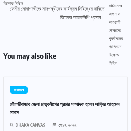
ফেনীর সোনাগাজীতে সাদপন্থীদের কার্যক্রম নিষিদ্ধের দাবিতে
বিক্ষোভ স্মারকলিপি প্রদান।
You may also like
সারাদেশ
মৌলভীবাজার জেলা ছাত্রলীগের প্রচার সম্পাদক হলেন সাব্বির আহমেদ
সামাদ
DHAKA CANVAS
মে ১৭, ২০২২