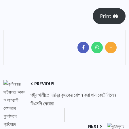
Print 🖨
PREVIOUS
পটুয়াখালীতে দরিদ্র কৃষকের রোপন করা ধান কেটে নিলেন
বিএনপি নেতারা
NEXT