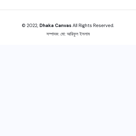
© 2022,
Dhaka Canvas
All Rights Reserved.
সম্পাদক:
মো: আরিফুল ইসলাম