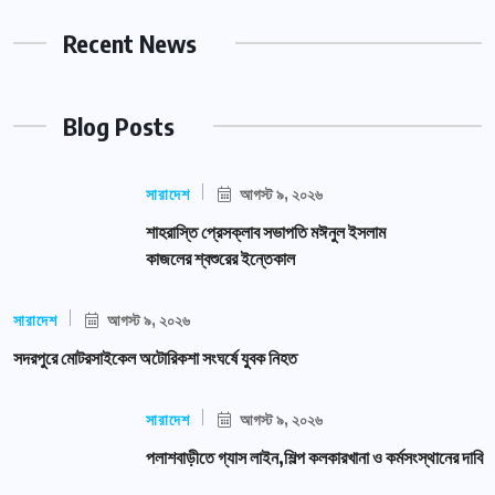
Recent News
Blog Posts
সারাদেশ
আগস্ট ৯, ২০২৬
শাহরাস্তি প্রেসক্লাব সভাপতি মঈনুল ইসলাম
কাজলের শ্বশুরের ইন্তেকাল
সারাদেশ
আগস্ট ৯, ২০২৬
সদরপুরে মোটরসাইকেল অটোরিকশা সংঘর্ষে যুবক নিহত
সারাদেশ
আগস্ট ৯, ২০২৬
পলাশবাড়ীতে গ্যাস লাইন,শিল্প কলকারখানা ও কর্মসংস্থানের দাবি