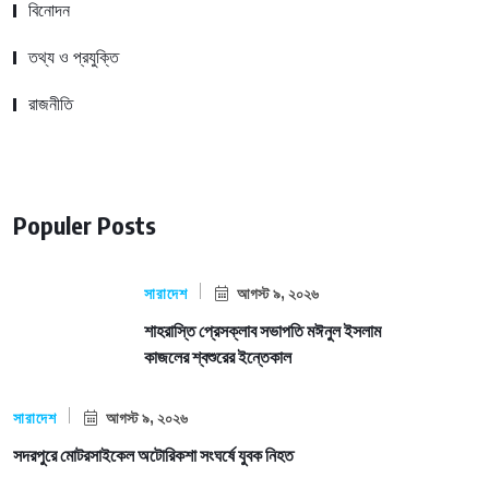
বিনোদন
তথ্য ও প্রযুক্তি
রাজনীতি
Populer Posts
সারাদেশ
আগস্ট ৯, ২০২৬
শাহরাস্তি প্রেসক্লাব সভাপতি মঈনুল ইসলাম
কাজলের শ্বশুরের ইন্তেকাল
সারাদেশ
আগস্ট ৯, ২০২৬
সদরপুরে মোটরসাইকেল অটোরিকশা সংঘর্ষে যুবক নিহত