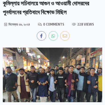
কুমিল্লায় সচিবালয়ে আগুন ও আওয়ামী দোসরদের
পুনর্বাসনের প্রতিবাদে বিক্ষোভ মিছিল
ডিসেম্বর ২৬, ২০২৪
0 COMMENTS
228 VIEWS