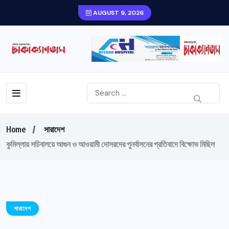
AUGUST 9, 2026
Home
সারাদেশ
কুমিল্লায় সচিবালয়ে আগুন ও আওয়ামী দোসরদের পুনর্বাসনের প্রতিবাদে বিক্ষোভ মিছিল
সারাদেশ