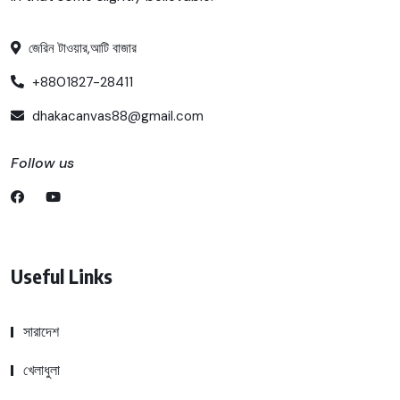
জেরিন টাওয়ার,আটি বাজার
+8801827-28411
dhakacanvas88@gmail.com
Follow us
Useful Links
সারাদেশ
খেলাধুলা