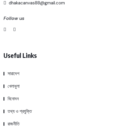
dhakacanvas88@gmail.com
Follow us
Useful Links
সারাদেশ
খেলাধুলা
বিনোদন
তথ্য ও প্রযুক্তি
রাজনীতি