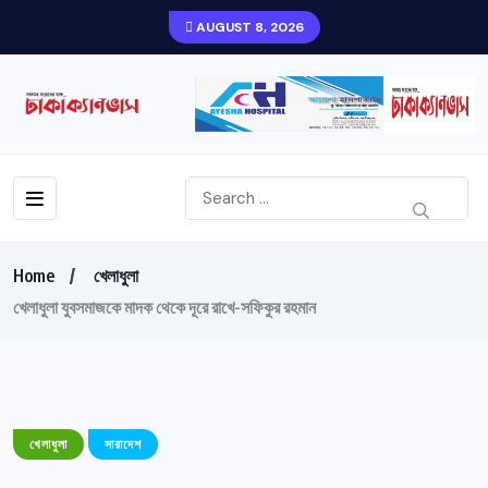
AUGUST 8, 2026
Home
খেলাধুলা
খেলাধুলা যুবসমাজকে মাদক থেকে দূরে রাখে-সফিকুর রহমান
খেলাধুলা
সারাদেশ