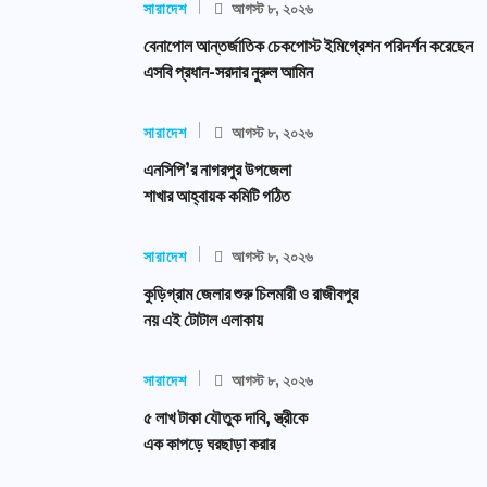
সারাদেশ
আগস্ট ৮, ২০২৬
বেনাপোল আন্তর্জাতিক চেকপোস্ট ইমিগ্রেশন পরিদর্শন করেছেন
এসবি প্রধান-সরদার নুরুল আমিন
সারাদেশ
আগস্ট ৮, ২০২৬
এনসিপি’র নাগরপুর উপজেলা
শাখার আহ্বায়ক কমিটি গঠিত
সারাদেশ
আগস্ট ৮, ২০২৬
কুড়িগ্রাম জেলার শুরু চিলমারী ও রাজীবপুর
নয় এই টোটাল এলাকায়
সারাদেশ
আগস্ট ৮, ২০২৬
৫ লাখ টাকা যৌতুক দাবি, স্ত্রীকে
এক কাপড়ে ঘরছাড়া করার