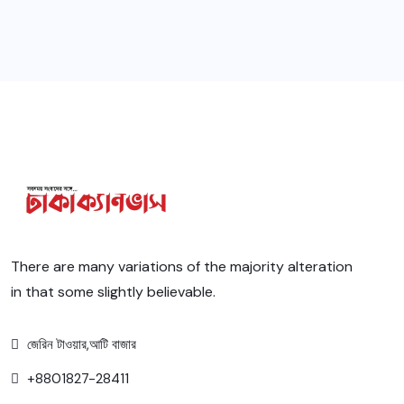
There are many variations of the majority alteration
in that some slightly believable.
জেরিন টাওয়ার,আটি বাজার
+8801827-28411