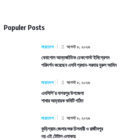
Populer Posts
সারাদেশ
আগস্ট ৮, ২০২৬
বেনাপোল আন্তর্জাতিক চেকপোস্ট ইমিগ্রেশন
পরিদর্শন করেছেন এসবি প্রধান-সরদার নুরুল আমিন
সারাদেশ
আগস্ট ৮, ২০২৬
এনসিপি’র নাগরপুর উপজেলা
শাখার আহ্বায়ক কমিটি গঠিত
সারাদেশ
আগস্ট ৮, ২০২৬
কুড়িগ্রাম জেলার শুরু চিলমারী ও রাজীবপুর
নয় এই টোটাল এলাকায়