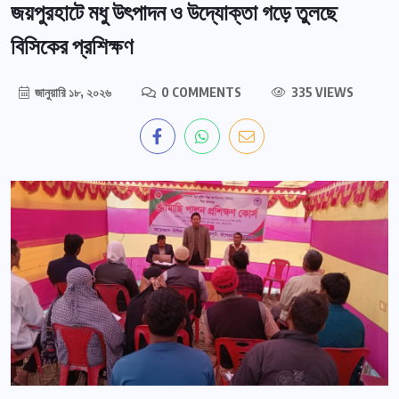
জয়পুরহাটে মধু উৎপাদন ও উদ্যোক্তা গড়ে তুলছে
বিসিকের প্রশিক্ষণ
জানুয়ারি ১৮, ২০২৬
0 COMMENTS
335 VIEWS