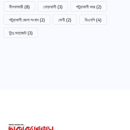
নীলফামারী
(8)
নোয়াখালী
(3)
পটুয়াখালী খবর
(2)
পটুয়াখালী জেলা সংবাদ
(2)
ফেনী
(2)
বিএনপি
(4)
হিন্দু মহাজোট
(3)