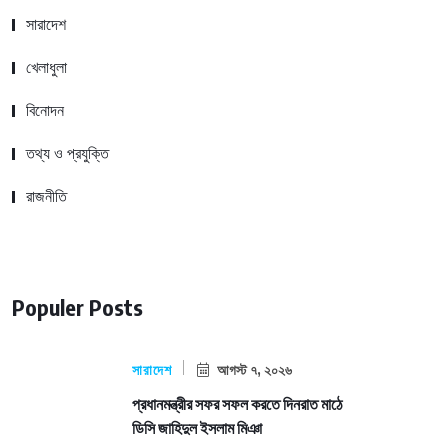
সারাদেশ
খেলাধুলা
বিনোদন
তথ্য ও প্রযুক্তি
রাজনীতি
Populer Posts
সারাদেশ
আগস্ট ৭, ২০২৬
প্রধানমন্ত্রীর সফর সফল করতে দিনরাত মাঠে
ডিসি জাহিদুল ইসলাম মিঞা