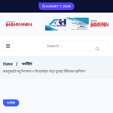
AUGUST 7, 2026
Home
অর্থনীতি
জয়পুরহাটে মধু উৎপাদন ও উদ্যোক্তা গড়ে তুলছে বিসিকের প্রশিক্ষণ
অর্থনীতি