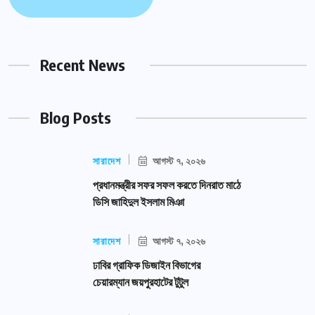
Recent News
Blog Posts
সারাদেশ
আগস্ট ৭, ২০২৬
প্রধানমন্ত্রীর সফর সফল করতে দিনরাত মাঠে
ডিসি জাহিদুল ইসলাম মিঞা
সারাদেশ
আগস্ট ৭, ২০২৬
ঢাবির গ্রাফিক ডিজাইন বিভাগের
চেয়ারম্যান জয়পুরহাটের টুটুল