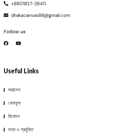
+8801827-28411
dhakacanvas88@gmail.com
Follow us
Useful Links
সারাদেশ
খেলাধুলা
বিনোদন
তথ্য ও প্রযুক্তি