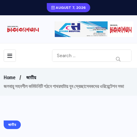
AUGUST 7, 2026
Home
জাতীয়
জলবায়ু সহনশীল কমিউনিটি গঠনে পাথরঘাটায় যুব স্বেচ্ছাসেবকদের ওরিয়েন্টেশন সভা
জাতীয়