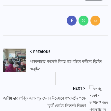
PREVIOUS
পাইকগাছায় গণভোট বিষয়ে মাঠপর্যায়ের কর্মীদের ব্রিফিং
অনুষ্ঠিত
NEXT
জাতীয় ছাত্রশক্তি জামালপুর জেলার উদ্যোগে গণভোটের পক্ষে
‘হ্যাঁ’ ভোটের লিফলেট বিতরণ