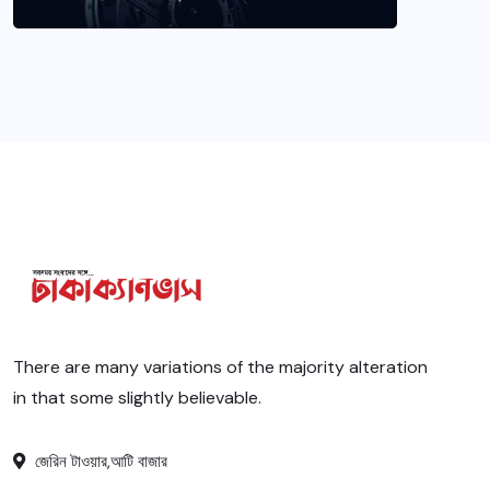
There are many variations of the majority alteration
in that some slightly believable.
জেরিন টাওয়ার,আটি বাজার