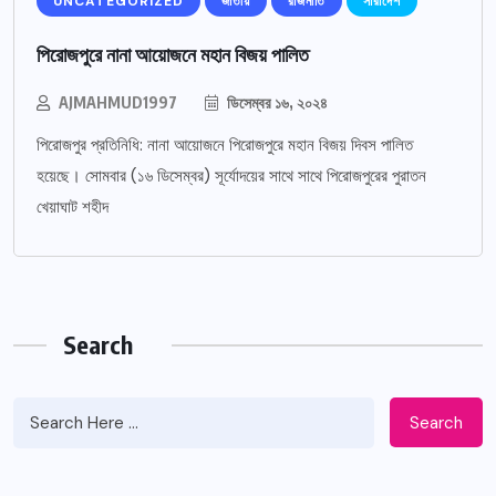
UNCATEGORIZED
জাতীয়
রাজনীতি
সারাদেশ
পিরোজপুরে নানা আয়োজনে মহান বিজয় পালিত
AJMAHMUD1997
ডিসেম্বর ১৬, ২০২৪
পিরোজপুর প্রতিনিধি: নানা আয়োজনে পিরোজপুরে মহান বিজয় দিবস পালিত
হয়েছে। সোমবার (১৬ ডিসেম্বর) সূর্যোদয়ের সাথে সাথে পিরোজপুরের পুরাতন
খেয়াঘাট শহীদ
Search
Search