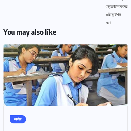
You may also like
জাতীয়