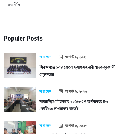
রাজনীতি
Populer Posts
সারাদেশ
আগস্ট ৬, ২০২৬
সিরাজগঞ্জে ১০৪ বোতল স্ক্যাফসহ নারী মাদক ব্যবসায়ী
গ্রেফতার
সারাদেশ
আগস্ট ৬, ২০২৬
শাহরাস্তি পৌরসভার ২০২৬-২৭ অর্থবছরের ৪৬
কোটি ৬০ লাখ টাকার বাজেট
সারাদেশ
আগস্ট ৬, ২০২৬