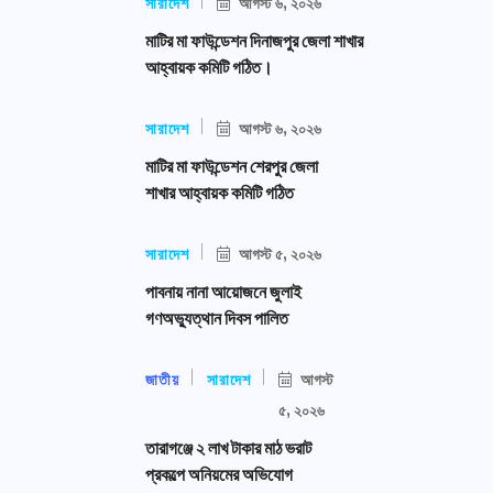
সারাদেশ
আগস্ট ৬, ২০২৬
মাটির মা ফাউন্ডেশন দিনাজপুর জেলা শাখার
আহ্বায়ক কমিটি গঠিত।
সারাদেশ
আগস্ট ৬, ২০২৬
মাটির মা ফাউন্ডেশন শেরপুর জেলা
শাখার আহ্বায়ক কমিটি গঠিত
সারাদেশ
আগস্ট ৫, ২০২৬
পাবনায় নানা আয়োজনে জুলাই
গণঅভ্যুত্থান দিবস পালিত
জাতীয়
সারাদেশ
আগস্ট
৫, ২০২৬
তারাগঞ্জে ২ লাখ টাকার মাঠ ভরাট
প্রকল্পে অনিয়মের অভিযোগ