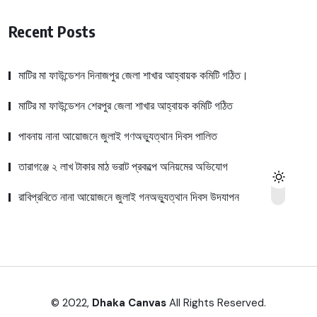
Recent Posts
মাটির মা ফাউন্ডেশন দিনাজপুর জেলা শাখার আহ্বায়ক কমিটি গঠিত।
মাটির মা ফাউন্ডেশন শেরপুর জেলা শাখার আহ্বায়ক কমিটি গঠিত
পাবনায় নানা আয়োজনে জুলাই গণঅভ্যুত্থান দিবস পালিত
তারাগঞ্জে ২ লাখ টাকার মাঠ ভরাট প্রকল্পে অনিয়মের অভিযোগ
রাবিপ্রবিতে নানা আয়োজনে জুলাই গনঅভ্যুত্থান দিবস উদযাপন
© 2022,
Dhaka Canvas
All Rights Reserved.