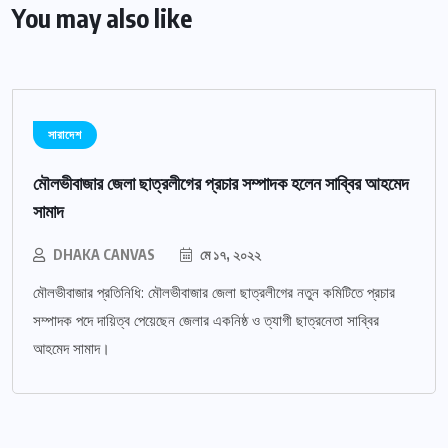
You may also like
সারাদেশ
মৌলভীবাজার জেলা ছাত্রলীগের প্রচার সম্পাদক হলেন সাব্বির আহমেদ
সামাদ
DHAKA CANVAS
মে ১৭, ২০২২
মৌলভীবাজার প্রতিনিধি: মৌলভীবাজার জেলা ছাত্রলীগের নতুন কমিটিতে প্রচার
সম্পাদক পদে দায়িত্ব পেয়েছেন জেলার একনিষ্ঠ ও ত্যাগী ছাত্রনেতা সাব্বির
আহমেদ সামাদ।