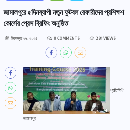
জামালপুরে ৫দিনব্যাপী নতুন ফুটবল রেফারীদের প্রশিক্ষণ
কোর্সের প্রেস ব্রিফিং অনুষ্ঠিত
ডিসেম্বর ২৬, ২০২৫
0 COMMENTS
281 VIEWS
প্রতিনিধি
জামালপুর