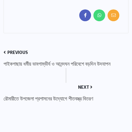
PREVIOUS
পাইকগাছায় ধর্মীয় ভাবগাম্ভীর্য ও আনন্দঘন পরিবেশে বড়দিন উদযাপন
NEXT
রৌমারীতে উপজেলা প্রশাসনের উদ্যোগে শীতবস্ত্র বিতরণ