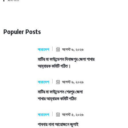
Populer Posts
সারাদেশ
আগস্ট ৬, ২০২৬
মাটির মা ফাউন্ডেশন দিনাজপুর জেলা শাখার
আহ্বায়ক কমিটি গঠিত।
সারাদেশ
আগস্ট ৬, ২০২৬
মাটির মা ফাউন্ডেশন শেরপুর জেলা
শাখার আহ্বায়ক কমিটি গঠিত
সারাদেশ
আগস্ট ৫, ২০২৬
পাবনায় নানা আয়োজনে জুলাই