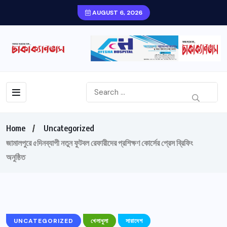
AUGUST 6, 2026
Home
Uncategorized
জামালপুরে ৫দিনব্যাপী নতুন ফুটবল রেফারীদের প্রশিক্ষণ কোর্সের প্রেস ব্রিফিং
অনুষ্ঠিত
UNCATEGORIZED
খেলাধুলা
সারাদেশ