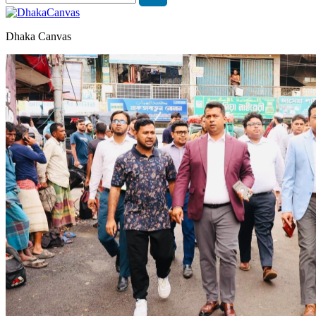
Dhaka Canvas