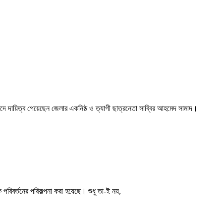
দে দায়িত্ব পেয়েছেন জেলার একনিষ্ঠ ও ত্যাগী ছাত্রনেতা সাব্বির আহমেদ সামাদ।
পরিবর্তনের পরিকল্পনা করা হয়েছে। শুধু তা-ই নয়,