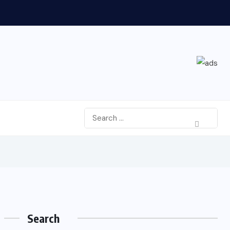
Search