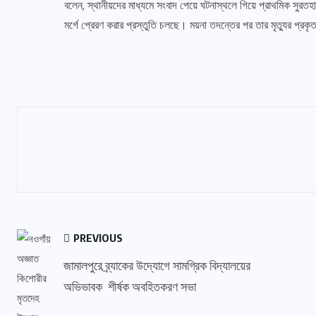
বলেন, স্থানীয়দের মাধ্যমে সংবাদ পেয়ে ঘটনাস্থলে গিয়ে প্রাথমিক সুরত
মর্গে প্রেরণ করার প্রস্তুতি চলছে। ময়না তদন্তের পর তার মৃত্যুর প্র
PREVIOUS
জামালপুরে ব্র্যাকের উদ্যোগে সামগ্রিক বিদ্যালয়ের
অভিভাবক শীর্ষক অবহিতকরণ সভা