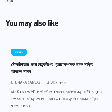
You may also like
সারাদেশ
মৌলভীবাজার জেলা ছাত্রলীগের প্রচার সম্পাদক হলেন সাব্বির
আহমেদ সামাদ
DHAKA CANVAS
মে ১৭, ২০২২
মৌলভীবাজার প্রতিনিধি: মৌলভীবাজার জেলা ছাত্রলীগের নতুন কমিটিতে প্রচার
সম্পাদক পদে দায়িত্ব পেয়েছেন জেলার একনিষ্ঠ ও ত্যাগী ছাত্রনেতা সাব্বির
আহমেদ সামাদ।