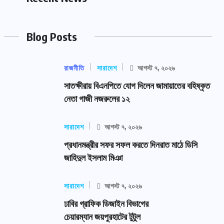
Blog Posts
রাজনীতি
সারাদেশ
আগস্ট ৭, ২০২৬
সাতক্ষীরায় বিএনপিতে যোগ দিলেন জামায়াতের বহিষ্কৃত
নেতা গাজী নজরুলের ১২
সারাদেশ
আগস্ট ৭, ২০২৬
প্রধানমন্ত্রীর সফর সফল করতে দিনরাত মাঠে ডিসি
জাহিদুল ইসলাম মিঞা
সারাদেশ
আগস্ট ৭, ২০২৬
ঢাবির গ্রাফিক ডিজাইন বিভাগের
চেয়ারম্যান জয়পুরহাটের টুটুল