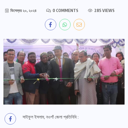
ডিসেম্বর ২০, ২০২৪
0 COMMENTS
285 VIEWS
সাইফুল ইসলাম, নওগাঁ জেলা প্রতিনিধি :