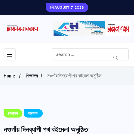
AUGUST 7, 2026
Home
শিক্ষাঙ্গন
নওগাঁয় দিনব্যাপী পথ বইমেলা অনুষ্ঠিত
শিক্ষাঙ্গন
সারাদেশ
নওগাঁয় দিনব্যাপী পথ বইমেলা অনুষ্ঠিত