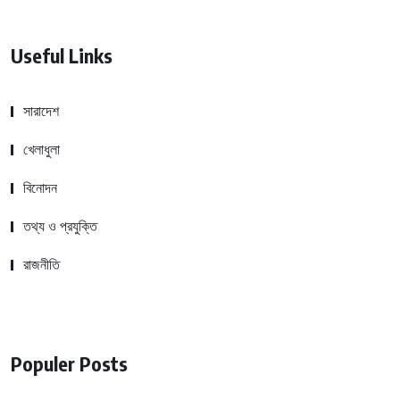
Useful Links
সারাদেশ
খেলাধুলা
বিনোদন
তথ্য ও প্রযুক্তি
রাজনীতি
Populer Posts