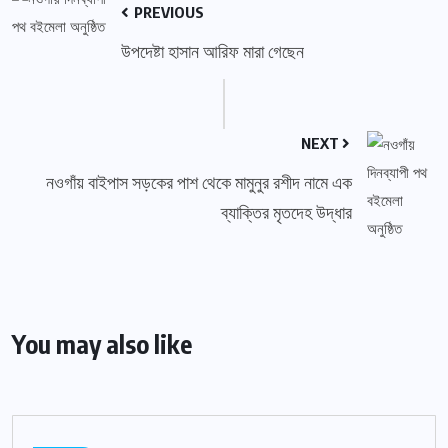
PREVIOUS
উপদেষ্টা হাসান আরিফ মারা গেছেন
NEXT
নওগাঁয় বাইপাস সড়কের পাশ থেকে মামুনুর রশীদ নামে এক
ব্যাক্তির মৃতদেহ উদ্ধার
You may also like