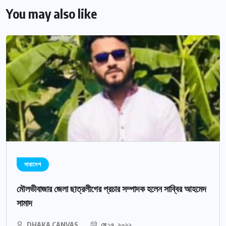
You may also like
সারাদেশ
মৌলভীবাজার জেলা ছাত্রলীগের প্রচার সম্পাদক হলেন সাব্বির আহমেদ
সামাদ
DHAKA CANVAS
মে ১৭, ২০২২