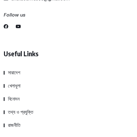
Follow us
Useful Links
সারাদেশ
খেলাধুলা
বিনোদন
তথ্য ও প্রযুক্তি
রাজনীতি