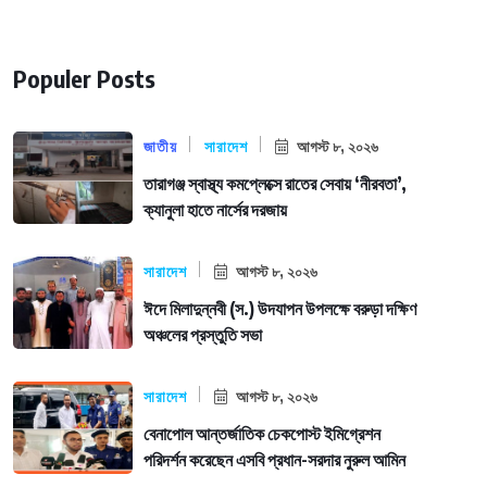
Populer Posts
জাতীয়
সারাদেশ
আগস্ট ৮, ২০২৬
তারাগঞ্জ স্বাস্থ্য কমপ্লেক্সে রাতের সেবায় ‘নীরবতা’,
ক্যানুলা হাতে নার্সের দরজায়
সারাদেশ
আগস্ট ৮, ২০২৬
ঈদে মিলাদুন্নবী (স.) উদযাপন উপলক্ষে বরুড়া দক্ষিণ
অঞ্চলের প্রস্তুতি সভা
সারাদেশ
আগস্ট ৮, ২০২৬
বেনাপোল আন্তর্জাতিক চেকপোস্ট ইমিগ্রেশন
পরিদর্শন করেছেন এসবি প্রধান-সরদার নুরুল আমিন