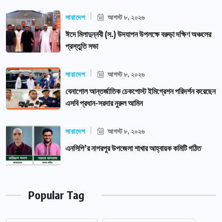
সারাদেশ
আগস্ট ৮, ২০২৬
ঈদে মিলাদুন্নবী (স.) উদযাপন উপলক্ষে বরুড়া দক্ষিণ অঞ্চলের
প্রস্তুতি সভা
সারাদেশ
আগস্ট ৮, ২০২৬
বেনাপোল আন্তর্জাতিক চেকপোস্ট ইমিগ্রেশন পরিদর্শন করেছেন
এসবি প্রধান-সরদার নুরুল আমিন
সারাদেশ
আগস্ট ৮, ২০২৬
এনসিপি’র নাগরপুর উপজেলা শাখার আহ্বায়ক কমিটি গঠিত
Popular Tag