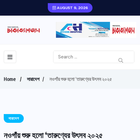
AUGUST 9, 2026
Home
সারাদেশ
নওগাঁয় শুরু হলো ‘তারুণ্যের উৎসব ২০২৫
সারাদেশ
নওগাঁয় শুরু হলো ‘তারুণ্যের উৎসব ২০২৫