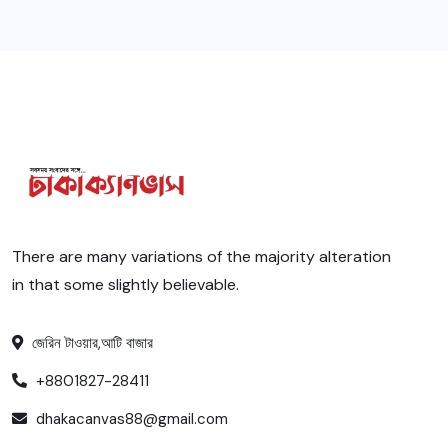
There are many variations of the majority alteration
in that some slightly believable.
জেরিন টাওয়ার,আটি বাজার
+8801827-28411
dhakacanvas88@gmail.com