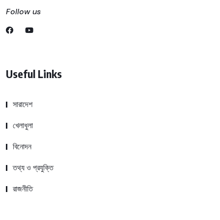
Follow us
Useful Links
সারাদেশ
খেলাধুলা
বিনোদন
তথ্য ও প্রযুক্তি
রাজনীতি