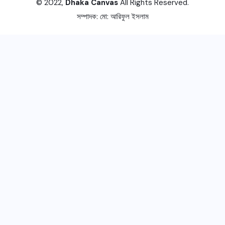
© 2022,
Dhaka Canvas
All Rights Reserved.
সম্পাদক:
মো: আরিফুল ইসলাম