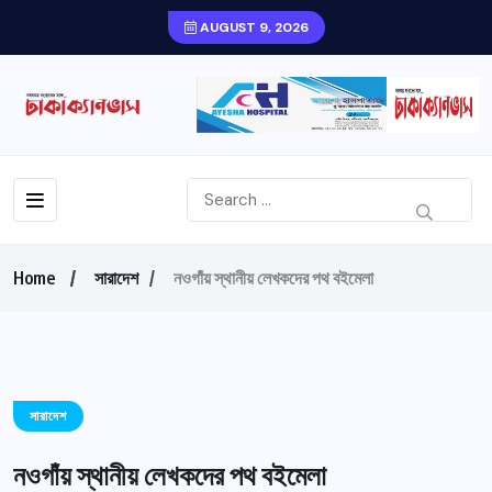
AUGUST 9, 2026
Home
সারাদেশ
নওগাঁয় স্থানীয় লেখকদের পথ বইমেলা
সারাদেশ
নওগাঁয় স্থানীয় লেখকদের পথ বইমেলা