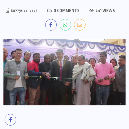
ডিসেম্বর ২০, ২০২৪
0 COMMENTS
241 VIEWS