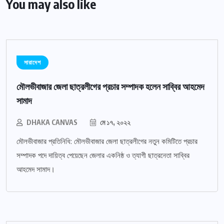
You may also like
সারাদেশ
মৌলভীবাজার জেলা ছাত্রলীগের প্রচার সম্পাদক হলেন সাব্বির আহমেদ
সামাদ
DHAKA CANVAS
মে ১৭, ২০২২
মৌলভীবাজার প্রতিনিধি: মৌলভীবাজার জেলা ছাত্রলীগের নতুন কমিটিতে প্রচার
সম্পাদক পদে দায়িত্ব পেয়েছেন জেলার একনিষ্ঠ ও ত্যাগী ছাত্রনেতা সাব্বির
আহমেদ সামাদ।