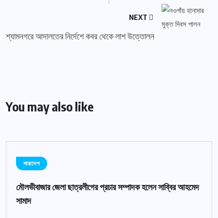
NEXT
শ্যামনগরে আদালতের নির্দেশে কবর থেকে লাশ উত্তোলন
You may also like
সারাদেশ
মৌলভীবাজার জেলা ছাত্রলীগের প্রচার সম্পাদক হলেন সাব্বির আহমেদ
সামাদ