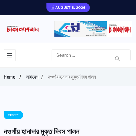
AUGUST 8, 2026
Home
সারাদেশ
নওগাঁয় হানাদার মুক্ত দিবস পালন
সারাদেশ
নওগাঁয় হানাদার মুক্ত দিবস পালন