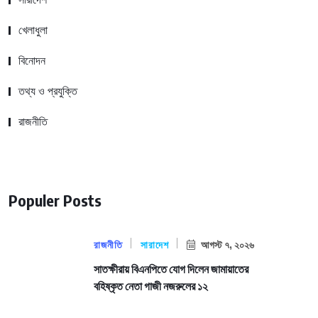
খেলাধুলা
বিনোদন
তথ্য ও প্রযুক্তি
রাজনীতি
Populer Posts
রাজনীতি
সারাদেশ
আগস্ট ৭, ২০২৬
সাতক্ষীরায় বিএনপিতে যোগ দিলেন জামায়াতের
বহিষ্কৃত নেতা গাজী নজরুলের ১২