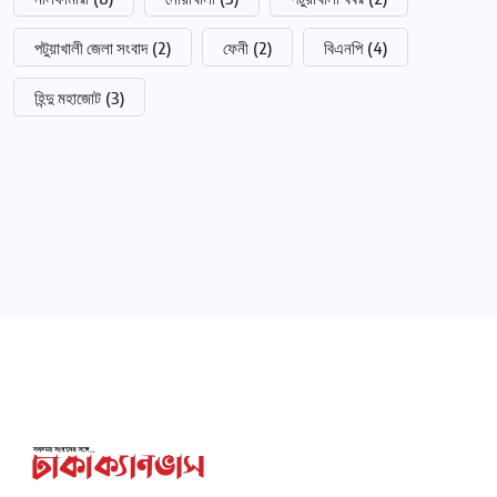
পটুয়াখালী জেলা সংবাদ
(2)
ফেনী
(2)
বিএনপি
(4)
হিন্দু মহাজোট
(3)