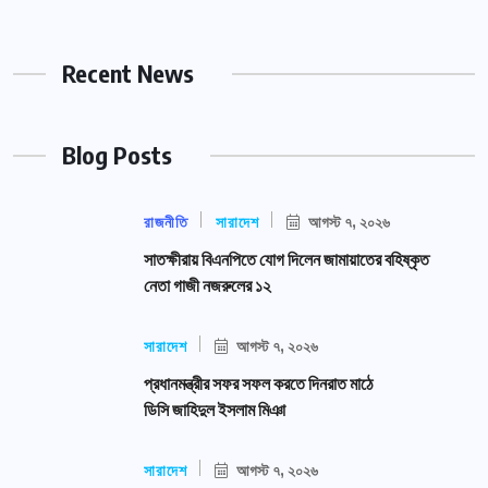
Recent News
Blog Posts
রাজনীতি
সারাদেশ
আগস্ট ৭, ২০২৬
সাতক্ষীরায় বিএনপিতে যোগ দিলেন জামায়াতের বহিষ্কৃত
নেতা গাজী নজরুলের ১২
সারাদেশ
আগস্ট ৭, ২০২৬
প্রধানমন্ত্রীর সফর সফল করতে দিনরাত মাঠে
ডিসি জাহিদুল ইসলাম মিঞা
সারাদেশ
আগস্ট ৭, ২০২৬