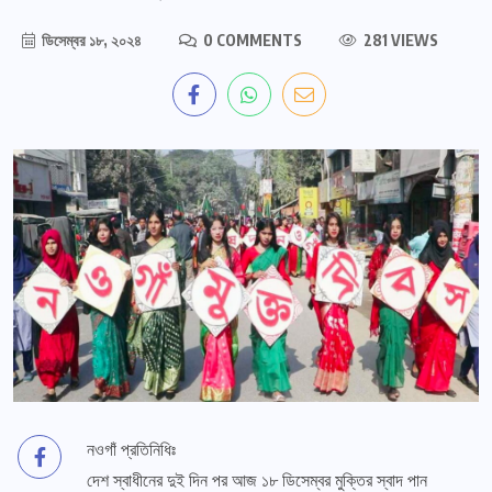
ডিসেম্বর ১৮, ২০২৪
0 COMMENTS
281 VIEWS
নওগাঁ প্রতিনিধিঃ
দেশ স্বাধীনের দুই দিন পর আজ ১৮ ডিসেম্বর মুক্তির স্বাদ পান