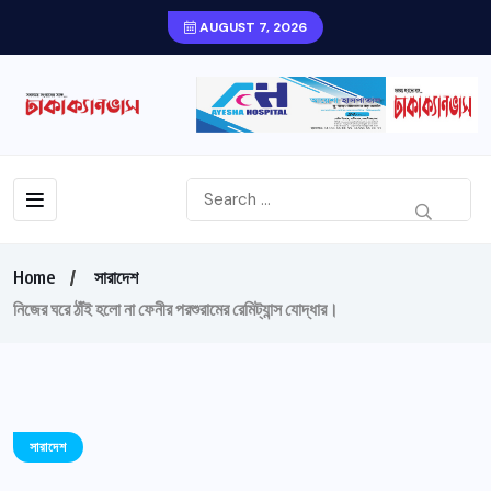
AUGUST 7, 2026
Home
সারাদেশ
নিজের ঘরে ঠাঁই হলো না ফেনীর পরশুরামের রেমিট্যান্স যোদ্ধার।
সারাদেশ