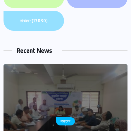
সারাদেশ
(13030)
Recent News
সারাদেশ