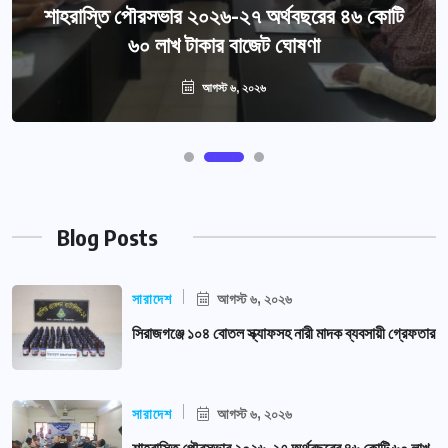
শাহরাস্তি পৌরসভার ২০২৬-২৭ অর্থবছরের ৪৬ কোটি
৬০ লাখ টাকার বাজেট ঘোষণা
আগস্ট ৬, ২০২৬
Blog Posts
সারাদেশ
আগস্ট ৬, ২০২৬
সিরাজগঞ্জে ১০৪ বোতল স্ক্যাফসহ নারী মাদক ব্যবসায়ী গ্রেফতার
সারাদেশ
আগস্ট ৬, ২০২৬
শাহরাস্তি পৌরসভার ২০২৬-২৭ অর্থবছরের ৪৬ কোটি ৬০ লাখ