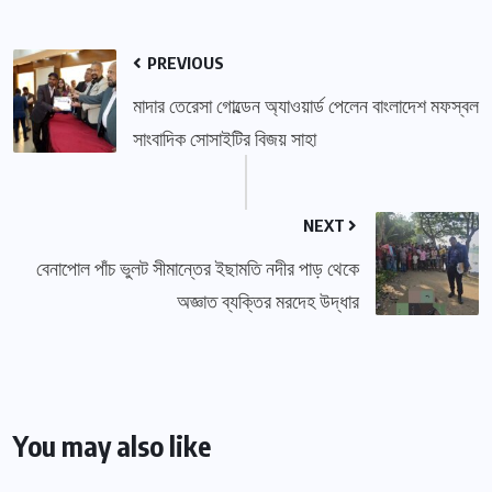
PREVIOUS
মাদার তেরেসা গোল্ডেন অ্যাওয়ার্ড পেলেন বাংলাদেশ মফস্বল
সাংবাদিক সোসাইটির বিজয় সাহা
NEXT
বেনাপোল পাঁচ ভুলট সীমান্তের ইছামতি নদীর পাড় থেকে
অজ্ঞাত ব্যক্তির মরদেহ উদ্ধার
You may also like