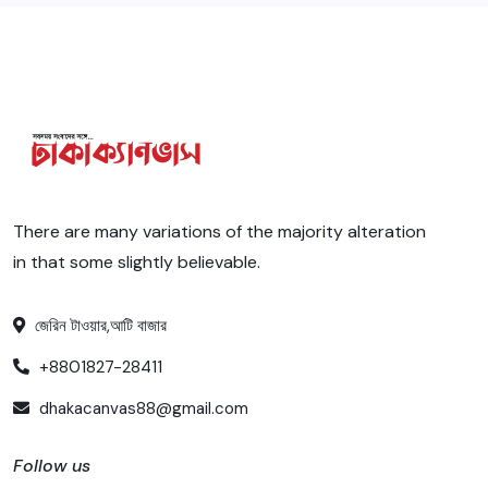
There are many variations of the majority alteration
in that some slightly believable.
জেরিন টাওয়ার,আটি বাজার
+8801827-28411
dhakacanvas88@gmail.com
Follow us