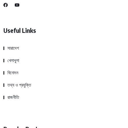
Useful Links
সারাদেশ
খেলাধুলা
বিনোদন
তথ্য ও প্রযুক্তি
রাজনীতি