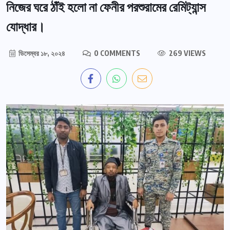
নিজের ঘরে ঠাঁই হলো না ফেনীর পরশুরামের রেমিট্যান্স
যোদ্ধার।
ডিসেম্বর ১৮, ২০২৪
0 COMMENTS
269 VIEWS