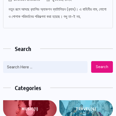
নতুন রূপে আসছে র‌্যাপিড অ্যাকশন ব্যাটালিয়ন (র‌্যাব)। এ বাহিনীর নাম, লোগো
ও পোশাক পরিবর্তনের পরিকল্পনা করা হয়েছে। শুধু তা-ই নয়,
Search
Search
Categories
MUSIC
(1)
TRAVEL
(6)