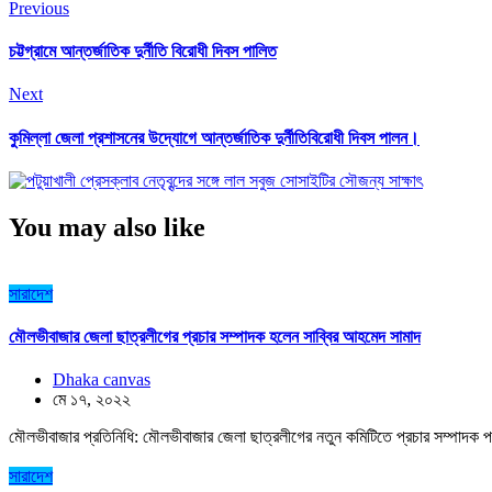
Previous
চট্টগ্রামে আন্তর্জাতিক দুর্নীতি বিরোধী দিবস পালিত
Next
কুমিল্লা জেলা প্রশাসনের উদ্যোগে আন্তর্জাতিক দুর্নীতিবিরোধী দিবস পালন।
You may also like
সারাদেশ
মৌলভীবাজার জেলা ছাত্রলীগের প্রচার সম্পাদক হলেন সাব্বির আহমেদ সামাদ
Dhaka canvas
মে ১৭, ২০২২
মৌলভীবাজার প্রতিনিধি: মৌলভীবাজার জেলা ছাত্রলীগের নতুন কমিটিতে প্রচার সম্পাদক প
সারাদেশ