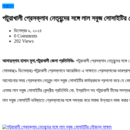
সারাদেশ
পটুয়াখালী প্রেসক্লাব নেতৃবৃন্দের সঙ্গে লাল সবুজ সোসাইটির 
ডিসেম্বর ৯, ২০২৪
0 Comments
292 Views
আসাদুল্লাহ হাসান মুসা,পটুয়াখালী জেলা প্রতিনিধিঃ-
পটুয়াখালী প্রেসক্লাব নেতৃবৃন্দের সঙ্
সোমবার(৯ ডিসেম্বর) পটুয়াখালী প্রেসক্লাবে আয়োজিত এ সাক্ষাতে প্রেসক্লাবের ভারপ্রাপ
আলোচনার সময় প্রেসক্লাব নেতৃবৃন্দ লাল সবুজ সোসাইটির কার্যক্রমকে প্রশংসা করে যে
এসময় লাল সবুজ সোসাইটির কেন্দ্রীয় প্রতিনিধি মো. ইস্রাফিল সহ পটুয়াখালী টিমের সদস্য
লাল সবুজ সোসাইটি ভবিষ্যতে প্রেসক্লাবের সঙ্গে সমন্বয় করে সমাজ উন্নয়নে কাজ করার