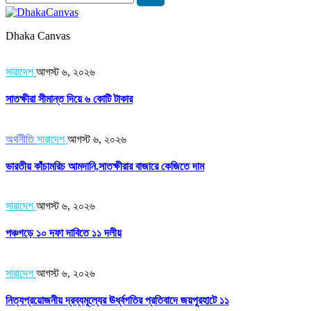
Dhaka Canvas
সারাদেশ
আগস্ট ৬, ২০২৬
সাতক্ষীরা সীমান্ত দিয়ে ৬ কোটি টাকার
অর্থনীতি
সারাদেশ
আগস্ট ৬, ২০২৬
ভারতীয় কাঁচামরিচ আমদানি,সাতক্ষীরার বাজারে কেজিতে দাম
সারাদেশ
আগস্ট ৬, ২০২৬
পঞ্চগড়ে ১০ দফা দাবিতে ১১ দলীয়
সারাদেশ
আগস্ট ৬, ২০২৬
নিত্যপ্রয়োজনীয় দ্রব্যমূল্যের ঊর্ধ্বগতির প্রতিবাদে জয়পুরহাটে ১১