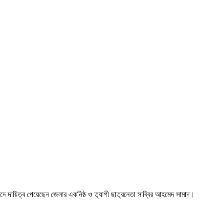
দে দায়িত্ব পেয়েছেন জেলার একনিষ্ঠ ও ত্যাগী ছাত্রনেতা সাব্বির আহমেদ সামাদ।