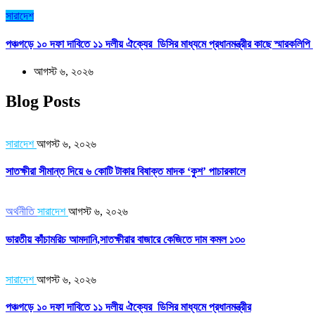
সারাদেশ
পঞ্চগড়ে ১০ দফা দাবিতে ১১ দলীয় ঐক্যের ডিসির মাধ্যমে প্রধানমন্ত্রীর কাছে স্মারকলিপি
আগস্ট ৬, ২০২৬
Blog Posts
সারাদেশ
আগস্ট ৬, ২০২৬
সাতক্ষীরা সীমান্ত দিয়ে ৬ কোটি টাকার বিষাক্ত মাদক ‘কুশ’ পাচারকালে
অর্থনীতি
সারাদেশ
আগস্ট ৬, ২০২৬
ভারতীয় কাঁচামরিচ আমদানি,সাতক্ষীরার বাজারে কেজিতে দাম কমল ১৩০
সারাদেশ
আগস্ট ৬, ২০২৬
পঞ্চগড়ে ১০ দফা দাবিতে ১১ দলীয় ঐক্যের ডিসির মাধ্যমে প্রধানমন্ত্রীর