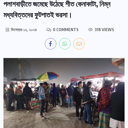
পলাশবাড়ীতে জমেছে উঠেছে শীত কেনাকাটা, নিম্ন
মধ্যবিত্তদের ফুটপাতই ভরসা।
ডিসেম্বর ১২, ২০২৪
0 COMMENTS
318 VIEWS