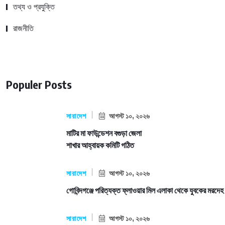
তথ্য ও প্রযুক্তি
রাজনীতি
Populer Posts
সারাদেশ
আগস্ট ১০, ২০২৬
মাটির মা ফাউন্ডেশন বগুড়া জেলা
শাখার আহ্বায়ক কমিটি গঠিত
সারাদেশ
আগস্ট ১০, ২০২৬
গোবিন্দগঞ্জে পরিত্যক্ত ফ্লাওয়ার মিল এলাকা থেকে যুবকের মরদেহ
সারাদেশ
আগস্ট ১০, ২০২৬