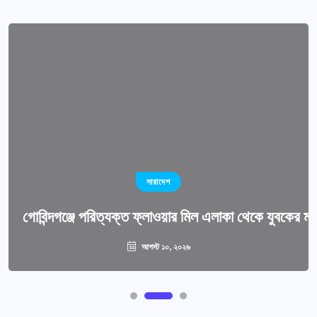
সারাদেশ
গোবিন্দগঞ্জে পরিত্যক্ত ফ্লাওয়ার মিল এলাকা থেকে যুবকের মর
আগস্ট ১০, ২০২৬