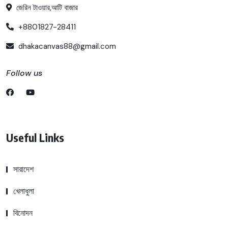
জেরিন টাওয়ার,আটি বাজার
+8801827-28411
dhakacanvas88@gmail.com
Follow us
Useful Links
সারাদেশ
খেলাধুলা
বিনোদন