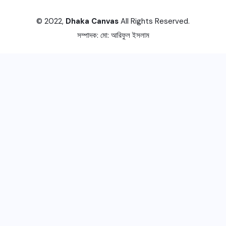
© 2022,
Dhaka Canvas
All Rights Reserved.
সম্পাদক:
মো: আরিফুল ইসলাম