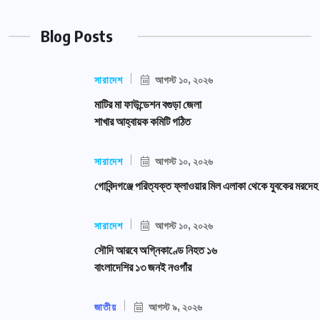
Blog Posts
সারাদেশ
আগস্ট ১০, ২০২৬
মাটির মা ফাউন্ডেশন বগুড়া জেলা
শাখার আহ্বায়ক কমিটি গঠিত
সারাদেশ
আগস্ট ১০, ২০২৬
গোবিন্দগঞ্জে পরিত্যক্ত ফ্লাওয়ার মিল এলাকা থেকে যুবকের মরদেহ
সারাদেশ
আগস্ট ১০, ২০২৬
সৌদি আরবে অগ্নিকাণ্ডে নিহত ১৬
বাংলাদেশির ১৩ জনই নওগাঁর
জাতীয়
আগস্ট ৯, ২০২৬