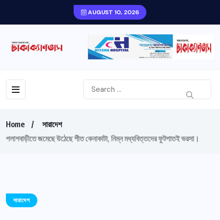
AUGUST 10, 2026
Home
সারাদেশ
পলাশবাড়ীতে জমেছে উঠেছে শীত কেনাকাটা, নিম্ন মধ্যবিত্তদের ফুটপাতই ভরসা।
সারাদেশ