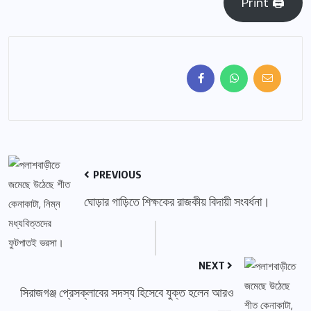
Print 🖨
PREVIOUS
ঘোড়ার গাড়িতে শিক্ষকের রাজকীয় বিদায়ী সংবর্ধনা।
NEXT
সিরাজগঞ্জ প্রেসক্লাবের সদস্য হিসেবে যুক্ত হলেন আরও