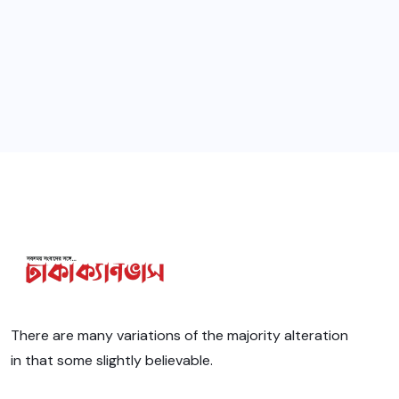
There are many variations of the majority alteration
in that some slightly believable.