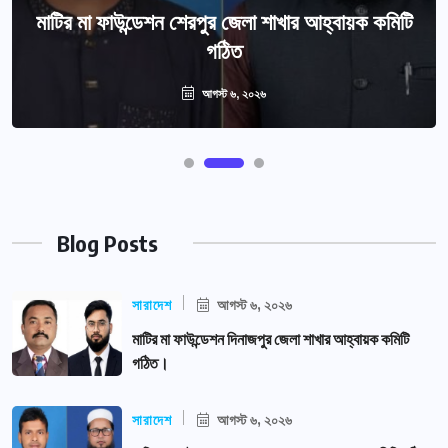
মাটির মা ফাউন্ডেশন শেরপুর জেলা শাখার আহ্বায়ক কমিটি
গঠিত
আগস্ট ৬, ২০২৬
Blog Posts
সারাদেশ
আগস্ট ৬, ২০২৬
মাটির মা ফাউন্ডেশন দিনাজপুর জেলা শাখার আহ্বায়ক কমিটি
গঠিত।
সারাদেশ
আগস্ট ৬, ২০২৬