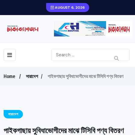
AUGUST 6, 2026
Home
সারাদেশ
পাইকগাছায় সুবিধাভোগীদের মাঝে টিসিবি পণ্য বিতরণ
সারাদেশ
পাইকগাছায় সুবিধাভোগীদের মাঝে টিসিবি পণ্য বিতরণ