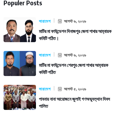
Populer Posts
সারাদেশ
আগস্ট ৬, ২০২৬
মাটির মা ফাউন্ডেশন দিনাজপুর জেলা শাখার আহ্বায়ক
কমিটি গঠিত।
সারাদেশ
আগস্ট ৬, ২০২৬
মাটির মা ফাউন্ডেশন শেরপুর জেলা শাখার আহ্বায়ক
কমিটি গঠিত
সারাদেশ
আগস্ট ৫, ২০২৬
পাবনায় নানা আয়োজনে জুলাই গণঅভ্যুত্থান দিবস
পালিত