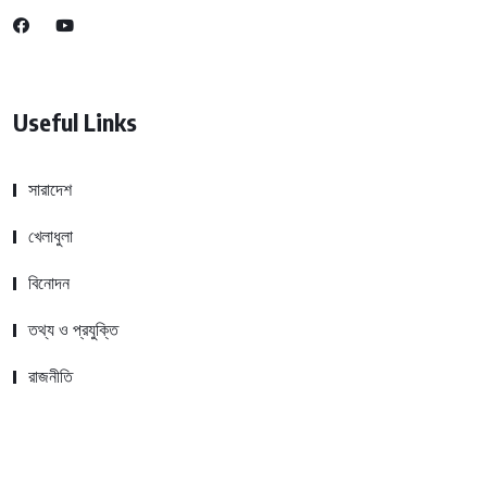
Useful Links
সারাদেশ
খেলাধুলা
বিনোদন
তথ্য ও প্রযুক্তি
রাজনীতি