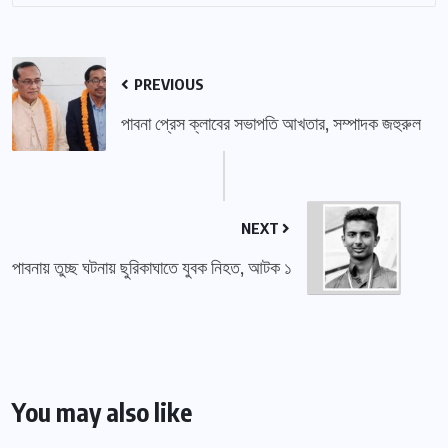
PREVIOUS
পাবনা প্রেস ক্লাবের সভাপতি আখতার, সম্পাদক জহুরুল
NEXT
পাবনায় তুচ্ছ ঘটনায় ছুরিকাঘাতে যুবক নিহত, আটক ১
You may also like