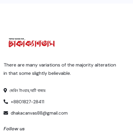
There are many variations of the majority alteration
in that some slightly believable.
জেরিন টাওয়ার,আটি বাজার
+8801827-28411
dhakacanvas88@gmail.com
Follow us