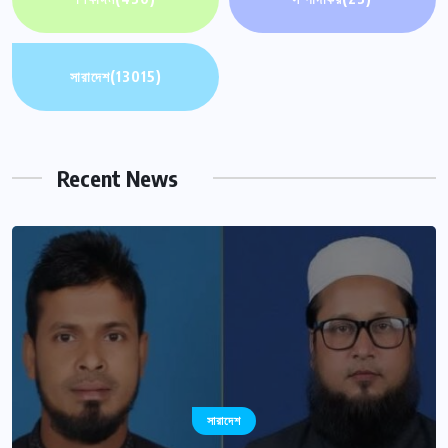
সারাদেশ
(13015)
Recent News
সারাদেশ