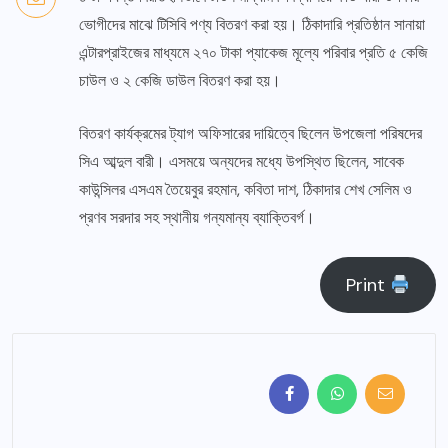
ভোগীদের মাঝে টিসিবি পণ্য বিতরণ করা হয়। ঠিকাদারি প্রতিষ্ঠান সানায়া
এন্টারপ্রাইজের মাধ্যমে ২৭০ টাকা প্যাকেজ মূল্যে পরিবার প্রতি ৫ কেজি
চাউল ও ২ কেজি ডাউল বিতরণ করা হয়।
বিতরণ কার্যক্রমের ট্যাগ অফিসারের দায়িত্বে ছিলেন উপজেলা পরিষদের
সিএ আব্দুল বারী। এসময়ে অন্যদের মধ্যে উপস্থিত ছিলেন, সাবেক
কাউন্সিলর এসএম তৈয়েবুর রহমান, কবিতা দাশ, ঠিকাদার শেখ সেলিম ও
প্রণব সরদার সহ স্থানীয় গন্যমান্য ব্যাক্তিবর্গ।
Print