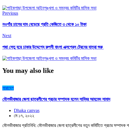
Previous
নওগাঁয় চালের দাম বেড়েছে প্রতি কেজিতে ৩ থেকে ১০ টাকা
Next
পদ্মা সেতু হয়ে ঢাকার উদ্দেশ্যে রুপসী বাংলা এক্সপ্রেস ট্রেনের যাত্রা শুরু
You may also like
সারাদেশ
মৌলভীবাজার জেলা ছাত্রলীগের প্রচার সম্পাদক হলেন সাব্বির আহমেদ সামাদ
Dhaka canvas
মে ১৭, ২০২২
মৌলভীবাজার প্রতিনিধি: মৌলভীবাজার জেলা ছাত্রলীগের নতুন কমিটিতে প্রচার সম্পাদক প