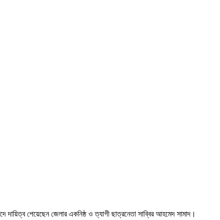
দে দায়িত্ব পেয়েছেন জেলার একনিষ্ঠ ও ত্যাগী ছাত্রনেতা সাব্বির আহমেদ সামাদ।