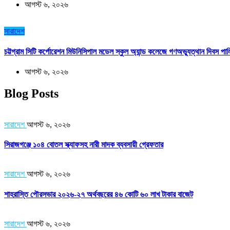
আগস্ট ৬, ২০২৬
সারাদেশ
চট্টগ্রাম সিটি কর্পোরেশন মিউনিসিপাল মডেল স্কুল অ্যান্ড কলেজে গণঅভ্যুত্থান দিবস পা
আগস্ট ৬, ২০২৬
Blog Posts
সারাদেশ
আগস্ট ৬, ২০২৬
সিরাজগঞ্জে ১০৪ বোতল স্ক্যাফসহ নারী মাদক ব্যবসায়ী গ্রেফতার
সারাদেশ
আগস্ট ৬, ২০২৬
শাহরাস্তি পৌরসভার ২০২৬-২৭ অর্থবছরের ৪৬ কোটি ৬০ লাখ টাকার বাজেট
সারাদেশ
আগস্ট ৬, ২০২৬