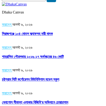
Dhaka Canvas
সারাদেশ
আগস্ট ৬, ২০২৬
সিরাজগঞ্জে ১০৪ বোতল স্ক্যাফসহ নারী মাদক
সারাদেশ
আগস্ট ৬, ২০২৬
শাহরাস্তি পৌরসভার ২০২৬-২৭ অর্থবছরের ৪৬ কোটি
সারাদেশ
আগস্ট ৬, ২০২৬
চট্টগ্রাম সিটি কর্পোরেশন মিউনিসিপাল মডেল স্কুল
সারাদেশ
আগস্ট ৬, ২০২৬
বেনাপোল সীমান্ত এলাকায় বিজিবি’র অভিযানে চোরাচালান