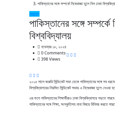
পাকিস্তানের সঙ্গে সম্পর্কে নিষেধাজ্ঞা তুলে নিল ঢাকা বিশ্ববিদ্
সারাদেশ
পাকিস্তানের সঙ্গে সম্পর্কে 
বিশ্ববিদ্যালয়
নভেম্বর ১৮, ২০২৪
0 Comments
398 Views
২০১৫ সালে জরুরি সিন্ডিকেট সভা ডেকে পাকিস্তানের সঙ্গে সব ধরনের সম
বিশ্ববিদ্যালয়ের নিয়মিত সিন্ডিকেট সভায় এ নিষেধাজ্ঞা তুলে নেওয়া 
এর ফলে পাকিস্তানের শিক্ষার্থীরাও ঢাকা বিশ্ববিদ্যালয়ে পড়তে পারবে।
পাকিস্তানের সঙ্গে শিক্ষা, সংস্কৃতিসহ নানা বিষয়ে বিনিময় করতে পারব