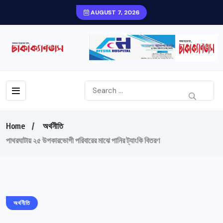
AUGUST 7, 2026
Home
অর্থনীতি
পাথরঘাটায় ২৫ উপকারভোগী পরিবারের মাঝে পানির ট্যাংকি বিতরণ
অর্থনীতি