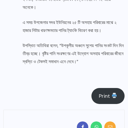
অনেকে।
এ সময় উপজেলার সদর ইউনিয়নের ২৫ টি অসহায় পরিবারের মাঝে ২
হাজার লিটার ধারণক্ষমতার পানির ট্যাংকি বিতরণ করা হয়।
উপস্থিত অতিথিরা বলেন, “উপকূলীয় অঞ্চলে সুপেয় পানির সংকট দিন দিন
তীব্র হচ্ছে। বৃষ্টির পানি সংরক্ষণের এই উদ্যোগ অসহায় পরিবারের জীবনে
স্বস্তি ও টেকসই সমাধান এনে দেবে।”
Print