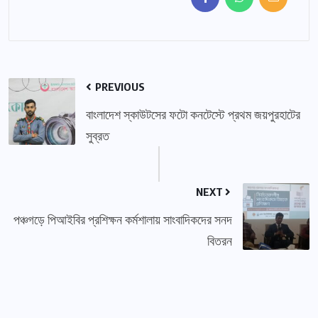
PREVIOUS
বাংলাদেশ স্কাউটসের ফটো কনটেস্টে প্রথম জয়পুরহাটের
সুব্রত
NEXT
পঞ্চগড়ে পিআইবির প্রশিক্ষন কর্মশালায় সাংবাদিকদের সনদ
বিতরন