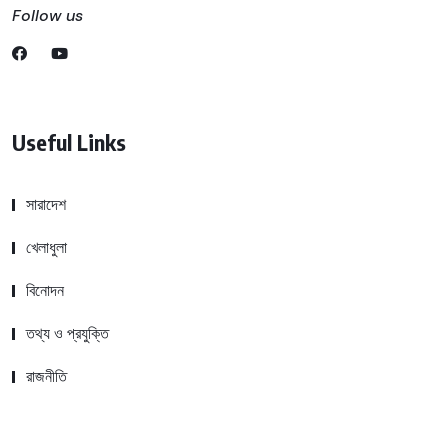
Follow us
Useful Links
সারাদেশ
খেলাধুলা
বিনোদন
তথ্য ও প্রযুক্তি
রাজনীতি