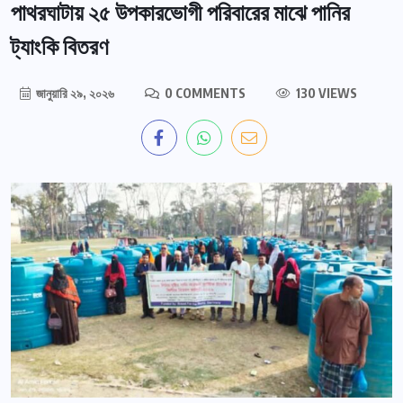
পাথরঘাটায় ২৫ উপকারভোগী পরিবারের মাঝে পানির
ট্যাংকি বিতরণ
জানুয়ারি ২৯, ২০২৬
0 COMMENTS
130 VIEWS