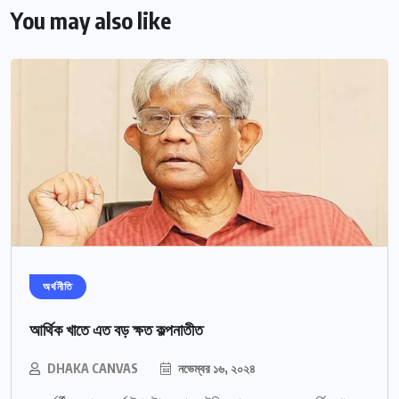
You may also like
অর্থনীতি
আর্থিক খাতে এত বড় ক্ষত কল্পনাতীত
DHAKA CANVAS
নভেম্বর ১৬, ২০২৪