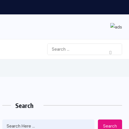
Search
Search