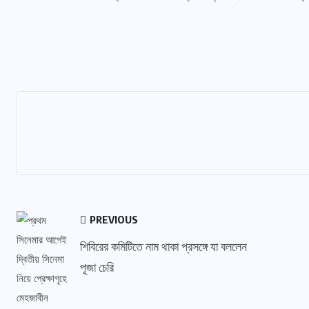
PREVIOUS
শিবিরের কমিটিতে নাম থাকা প্রসঙ্গে যা বললেন
পূজা চেরি