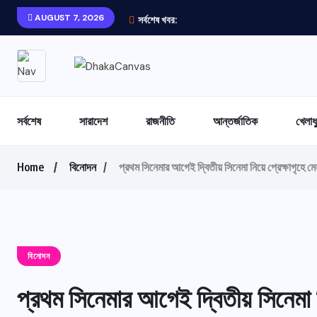
AUGUST 7, 2026
সর্বশেষ খবর:
সর্বশেষ
সারাদেশ
রাজনীতি
আন্তর্জাতিক
খেলাধ
Home
বিনোদন
প্রথম সিনেমার আগেই দ্বিতীয় সিনেমা নিয়ে প্রেক্ষাগৃহে ম
বিনোদন
প্রথম সিনেমার আগেই দ্বিতীয় সিনেমা ন