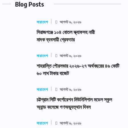
Blog Posts
সারাদেশ
আগস্ট ৬, ২০২৬
সিরাজগঞ্জে ১০৪ বোতল স্ক্যাফসহ নারী
মাদক ব্যবসায়ী গ্রেফতার
সারাদেশ
আগস্ট ৬, ২০২৬
শাহরাস্তি পৌরসভার ২০২৬-২৭ অর্থবছরের ৪৬ কোটি
৬০ লাখ টাকার বাজেট
সারাদেশ
আগস্ট ৬, ২০২৬
চট্টগ্রাম সিটি কর্পোরেশন মিউনিসিপাল মডেল স্কুল
অ্যান্ড কলেজে গণঅভ্যুত্থান দিবস
সারাদেশ
আগস্ট ৬, ২০২৬