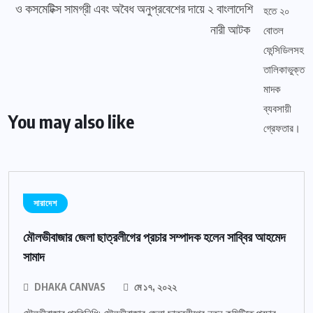
ও কসমেটিক্স সামগ্রী এবং অবৈধ অনুপ্রবেশের দায়ে ২ বাংলাদেশি
নারী আটক
You may also like
সারাদেশ
মৌলভীবাজার জেলা ছাত্রলীগের প্রচার সম্পাদক হলেন সাব্বির আহমেদ
সামাদ
DHAKA CANVAS
মে ১৭, ২০২২