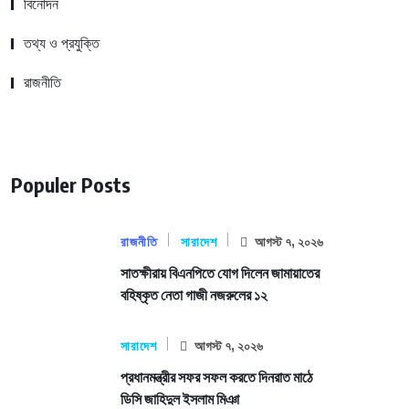
বিনোদন
তথ্য ও প্রযুক্তি
রাজনীতি
Populer Posts
রাজনীতি
সারাদেশ
আগস্ট ৭, ২০২৬
সাতক্ষীরায় বিএনপিতে যোগ দিলেন জামায়াতের
বহিষ্কৃত নেতা গাজী নজরুলের ১২
সারাদেশ
আগস্ট ৭, ২০২৬
প্রধানমন্ত্রীর সফর সফল করতে দিনরাত মাঠে
ডিসি জাহিদুল ইসলাম মিঞা