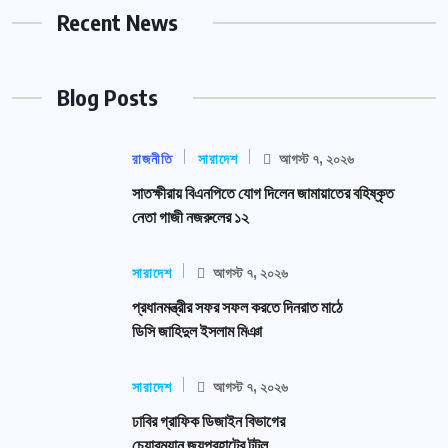
Recent News
Blog Posts
রাজনীতি
সারাদেশ
আগস্ট ৭, ২০২৬
সাতক্ষীরায় বিএনপিতে যোগ দিলেন জামায়াতের বহিষ্কৃত
নেতা গাজী নজরুলের ১২
সারাদেশ
আগস্ট ৭, ২০২৬
প্রধানমন্ত্রীর সফর সফল করতে দিনরাত মাঠে
ডিসি জাহিদুল ইসলাম মিঞা
সারাদেশ
আগস্ট ৭, ২০২৬
ঢাবির গ্রাফিক ডিজাইন বিভাগের
চেয়ারম্যান জয়পুরহাটের টুটুল