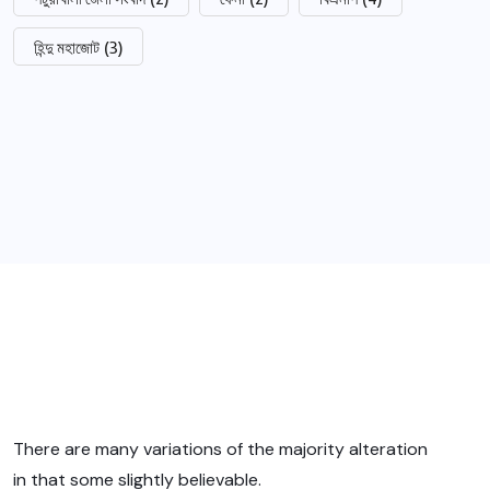
হিন্দু মহাজোট
(3)
There are many variations of the majority alteration
in that some slightly believable.