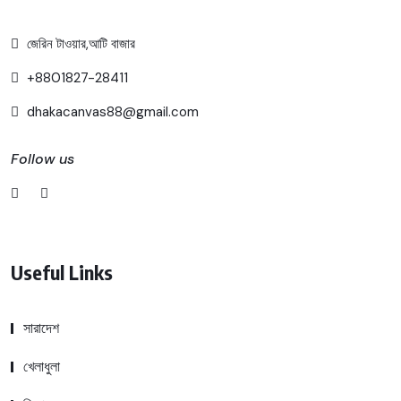
জেরিন টাওয়ার,আটি বাজার
+8801827-28411
dhakacanvas88@gmail.com
Follow us
Useful Links
সারাদেশ
খেলাধুলা