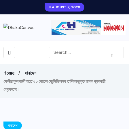
AUGUST 7, 2026
Home
সারাদেশ
ফেনীর ফুলগাজী হতে ২০ বোতল ফেন্সিডিলসহ তালিকাভুক্ত মাদক ব্যবসায়ী
গ্রেফতার।
সারাদেশ