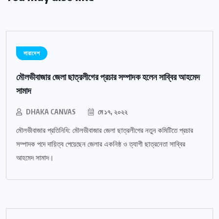
সারাদেশ
মৌলভীবাজার জেলা ছাত্রলীগের প্রচার সম্পাদক হলেন সাব্বির আহমেদ
সামাদ
DHAKA CANVAS
মে ১৭, ২০২২
মৌলভীবাজার প্রতিনিধি: মৌলভীবাজার জেলা ছাত্রলীগের নতুন কমিটিতে প্রচার
সম্পাদক পদে দায়িত্ব পেয়েছেন জেলার একনিষ্ঠ ও ত্যাগী ছাত্রনেতা সাব্বির
আহমেদ সামাদ।