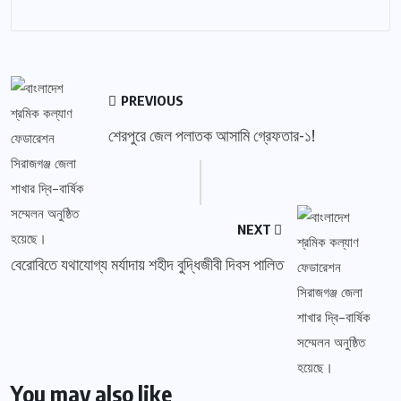
PREVIOUS
শেরপুরে জেল পলাতক আসামি গ্রেফতার-১!
NEXT
বেরোবিতে যথাযোগ্য মর্যাদায় শহীদ বুদ্ধিজীবী দিবস পালিত
You may also like