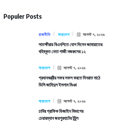
Populer Posts
রাজনীতি
সারাদেশ
আগস্ট ৭, ২০২৬
সাতক্ষীরায় বিএনপিতে যোগ দিলেন জামায়াতের
বহিষ্কৃত নেতা গাজী নজরুলের ১২
সারাদেশ
আগস্ট ৭, ২০২৬
প্রধানমন্ত্রীর সফর সফল করতে দিনরাত মাঠে
ডিসি জাহিদুল ইসলাম মিঞা
সারাদেশ
আগস্ট ৭, ২০২৬
ঢাবির গ্রাফিক ডিজাইন বিভাগের
চেয়ারম্যান জয়পুরহাটের টুটুল