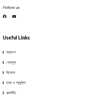
Follow us
Useful Links
সারাদেশ
খেলাধুলা
বিনোদন
তথ্য ও প্রযুক্তি
রাজনীতি