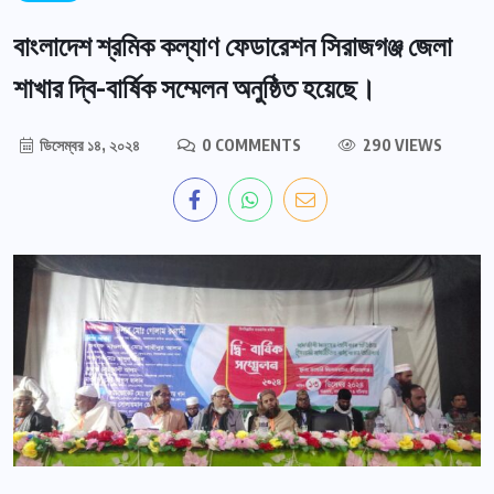
বাংলাদেশ শ্রমিক কল্যাণ ফেডারেশন সিরাজগঞ্জ জেলা
শাখার দ্বি-বার্ষিক সম্মেলন অনুষ্ঠিত হয়েছে।
ডিসেম্বর ১৪, ২০২৪
0 COMMENTS
290 VIEWS