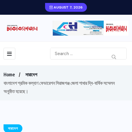
AUGUST 7, 2026
Home
সারাদেশ
বাংলাদেশ শ্রমিক কল্যাণ ফেডারেশন সিরাজগঞ্জ জেলা শাখার দ্বি-বার্ষিক সম্মেলন
অনুষ্ঠিত হয়েছে।
সারাদেশ