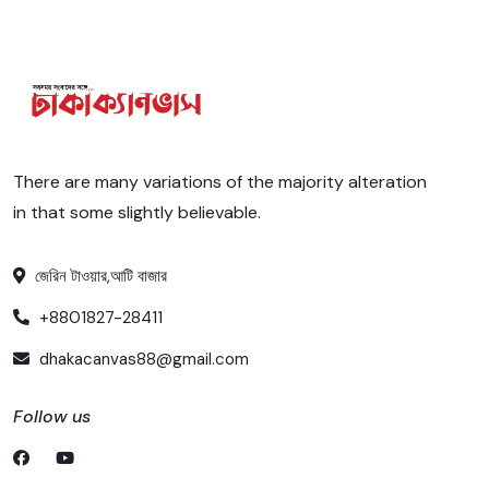
There are many variations of the majority alteration
in that some slightly believable.
জেরিন টাওয়ার,আটি বাজার
+8801827-28411
dhakacanvas88@gmail.com
Follow us