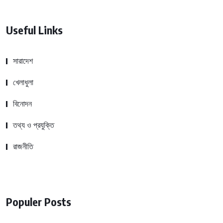
Useful Links
সারাদেশ
খেলাধুলা
বিনোদন
তথ্য ও প্রযুক্তি
রাজনীতি
Populer Posts