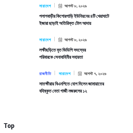
সারাদেশ
আগস্ট ৮, ২০২৬
পলাশবাড়ীর কিশোরগাড়ি ইউনিয়নের ৪টি খেয়াঘাটে
ইজারা ছাড়াই অতিরিক্ত টোল আদায়
সারাদেশ
আগস্ট ৮, ২০২৬
লক্ষীছড়িতে মৃত ভিডিপি সদস্যের
পরিবারকে সেনাবাহিনীর সহায়তা
রাজনীতি
সারাদেশ
আগস্ট ৭, ২০২৬
সাতক্ষীরায় বিএনপিতে যোগ দিলেন জামায়াতের
বহিষ্কৃত নেতা গাজী নজরুলের ১২
Top