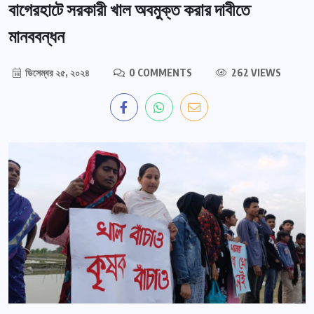
বাগেরহাটে সরকারী খাল অবমুক্ত করার দাবীতে
মানববন্ধন
ডিসেম্বর ২৫, ২০২৪
0 COMMENTS
262 VIEWS