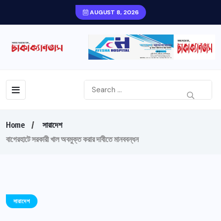
AUGUST 8, 2026
Home
সারাদেশ
বাগেরহাটে সরকারী খাল অবমুক্ত করার দাবীতে মানববন্ধন
সারাদেশ