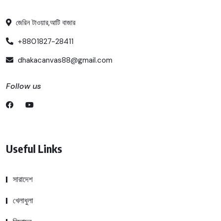
জেরিন টাওয়ার,আটি বাজার
+8801827-28411
dhakacanvas88@gmail.com
Follow us
Useful Links
সারাদেশ
খেলাধুলা