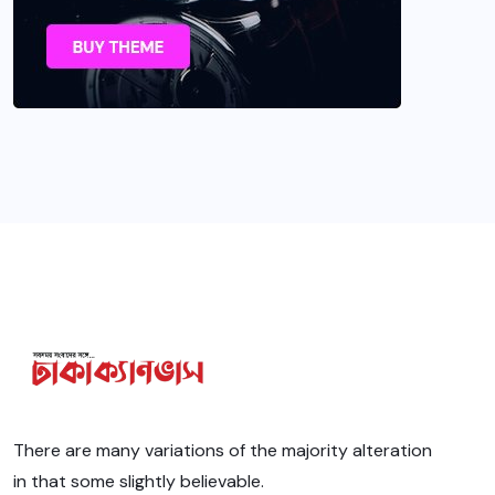
There are many variations of the majority alteration
in that some slightly believable.