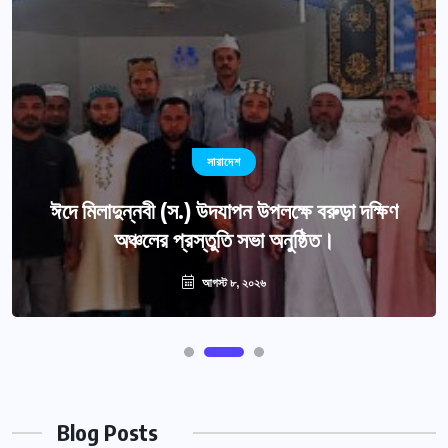
সারাদেশ
ঈদে মিলাদুন্নবী (স.) উদযাপন উপলক্ষে বরুড়া দক্ষিণ
অঞ্চলের প্রস্তুতি সভা অনুষ্ঠিত।
আগস্ট ৮, ২০২৬
Blog Posts