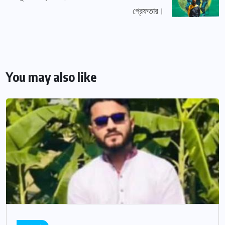
গ্রেফতার।
You may also like