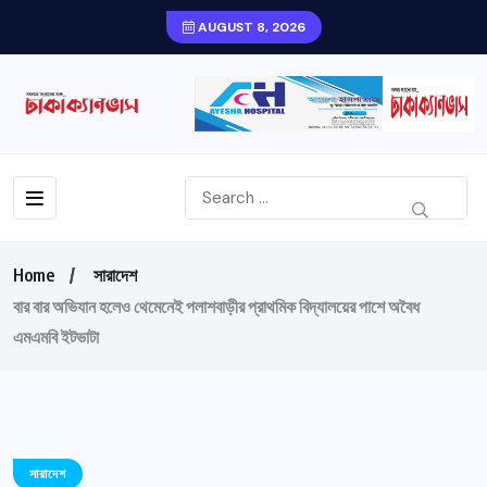
AUGUST 8, 2026
Home
সারাদেশ
বার বার অভিযান হলেও থেমেনেই পলাশবাড়ীর প্রাথমিক বিদ্যালয়ের পাশে অবৈধ
এমএমবি ইটভাটা
সারাদেশ