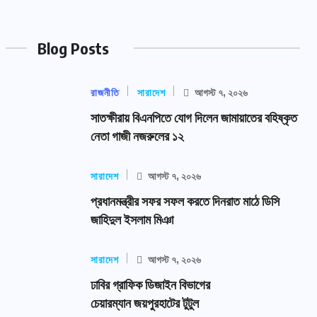
Blog Posts
রাজনীতি
সারাদেশ
আগস্ট ৭, ২০২৬
সাতক্ষীরায় বিএনপিতে যোগ দিলেন জামায়াতের বহিষ্কৃত
নেতা গাজী নজরুলের ১২
সারাদেশ
আগস্ট ৭, ২০২৬
প্রধানমন্ত্রীর সফর সফল করতে দিনরাত মাঠে ডিসি
জাহিদুল ইসলাম মিঞা
সারাদেশ
আগস্ট ৭, ২০২৬
ঢাবির গ্রাফিক ডিজাইন বিভাগের
চেয়ারম্যান জয়পুরহাটের টুটুল