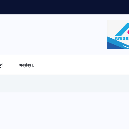
ুলা
অন্যান্য