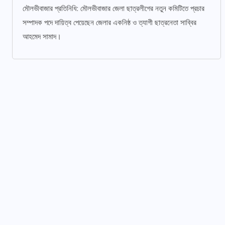
মৌলভীবাজার প্রতিনিধি: মৌলভীবাজার জেলা ছাত্রলীগের নতুন কমিটিতে প্রচার
সম্পাদক পদে দায়িত্ব পেয়েছেন জেলার একনিষ্ঠ ও ত্যাগী ছাত্রনেতা সাব্বির
আহমেদ সামাদ।