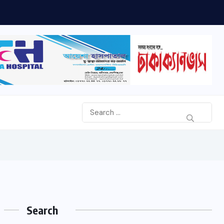
Search