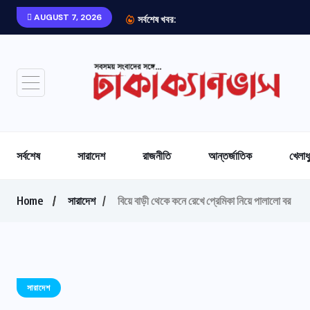
AUGUST 7, 2026
সর্বশেষ খবর:
সর্বশেষ
সারাদেশ
রাজনীতি
আন্তর্জাতিক
খেলাধ
Home
সারাদেশ
বিয়ে বাড়ী থেকে কনে রেখে প্রেমিকা নিয়ে পালালো বর
সারাদেশ