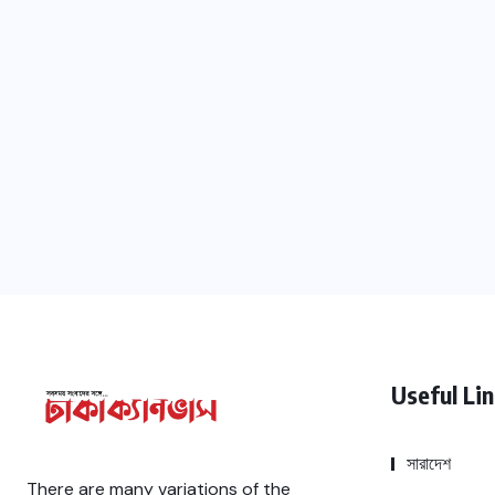
Useful Li
সারাদেশ
There are many variations of the