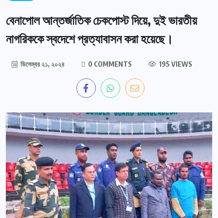
বেনাপোল আন্তর্জাতিক চেকপোস্ট দিয়ে, দুই ভারতীয়
নাগরিককে স্বদেশে প্রত্যাবাসন করা হয়েছে।
ডিসেম্বর ২১, ২০২৪
0 COMMENTS
195 VIEWS