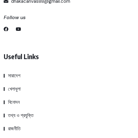
dhakacanvas88@gmail.com
Follow us
Useful Links
সারাদেশ
খেলাধুলা
বিনোদন
তথ্য ও প্রযুক্তি
রাজনীতি