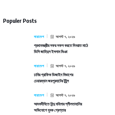
Populer Posts
সারাদেশ
আগস্ট ৭, ২০২৬
প্রধানমন্ত্রীর সফর সফল করতে দিনরাত মাঠে
ডিসি জাহিদুল ইসলাম মিঞা
সারাদেশ
আগস্ট ৭, ২০২৬
ঢাবির গ্রাফিক ডিজাইন বিভাগের
চেয়ারম্যান জয়পুরহাটের টুটুল
সারাদেশ
আগস্ট ৭, ২০২৬
আদমদীঘিতে হিন্দু মহিলার শ্লীলতাহানির
অভিযোগে যুবক গ্রেপ্তার