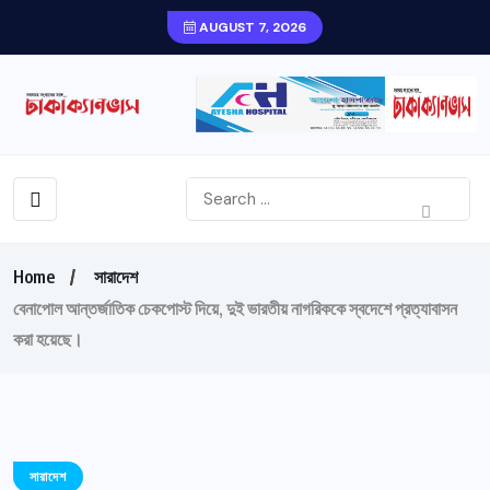
AUGUST 7, 2026
Home
সারাদেশ
বেনাপোল আন্তর্জাতিক চেকপোস্ট দিয়ে, দুই ভারতীয় নাগরিককে স্বদেশে প্রত্যাবাসন
করা হয়েছে।
সারাদেশ