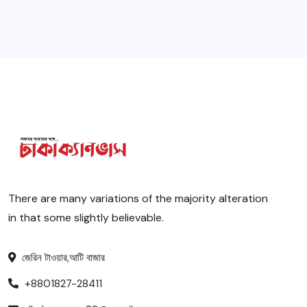
There are many variations of the majority alteration
in that some slightly believable.
জেরিন টাওয়ার,আটি বাজার
+8801827-28411