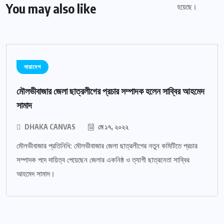
You may also like
সারাদেশ
মৌলভীবাজার জেলা ছাত্রলীগের প্রচার সম্পাদক হলেন সাব্বির আহমেদ
সামাদ
DHAKA CANVAS
মে ১৭, ২০২২
মৌলভীবাজার প্রতিনিধি: মৌলভীবাজার জেলা ছাত্রলীগের নতুন কমিটিতে প্রচার
সম্পাদক পদে দায়িত্ব পেয়েছেন জেলার একনিষ্ঠ ও ত্যাগী ছাত্রনেতা সাব্বির
আহমেদ সামাদ।