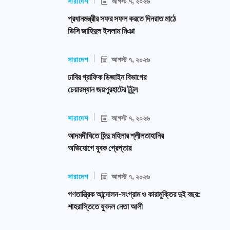
সারাদেশ
আগস্ট ৭, ২০২৬
প্রধানমন্ত্রীর সফর সফল করতে দিনরাত মাঠে
ডিসি জাহিদুল ইসলাম মিঞা
সারাদেশ
আগস্ট ৭, ২০২৬
ঢাবির গ্রাফিক ডিজাইন বিভাগের
চেয়ারম্যান জয়পুরহাটের টুটুল
সারাদেশ
আগস্ট ৭, ২০২৬
আদমদীঘিতে হিন্দু মহিলার শ্লীলতাহানির
অভিযোগে যুবক গ্রেপ্তার
সারাদেশ
আগস্ট ৭, ২০২৬
গণতান্ত্রিক আন্দোলন-সংগ্রাম ও কারামুক্তির দুই বছর:
শাহরাস্তিতে যুবদল নেতা আলী