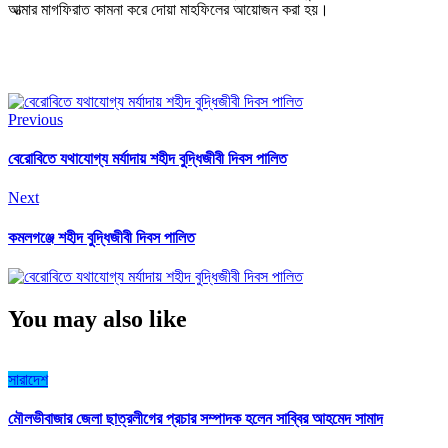
আত্মার মাগফিরাত কামনা করে দোয়া মাহফিলের আয়োজন করা হয়।
Previous
বেরোবিতে যথাযোগ্য মর্যাদায় শহীদ বুদ্ধিজীবী দিবস পালিত
Next
কমলগঞ্জে শহীদ বুদ্ধিজীবী দিবস পালিত
You may also like
সারাদেশ
মৌলভীবাজার জেলা ছাত্রলীগের প্রচার সম্পাদক হলেন সাব্বির আহমেদ সামাদ