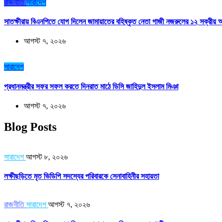
রাজনীতি
সারাদেশ
সাতক্ষীরায় বিএনপিতে যোগ দিলেন জামায়াতের বহিষ্কৃত নেতা গাজী নজরুলের ১২ সক্রীয় অ
আগস্ট ৭, ২০২৬
সারাদেশ
প্রধানমন্ত্রীর সফর সফল করতে দিনরাত মাঠে ডিসি জাহিদুল ইসলাম মিঞা
আগস্ট ৭, ২০২৬
Blog Posts
সারাদেশ
আগস্ট ৮, ২০২৬
লক্ষীছড়িতে মৃত ভিডিপি সদস্যের পরিবারকে সেনাবাহিনীর সহায়তা
রাজনীতি
সারাদেশ
আগস্ট ৭, ২০২৬