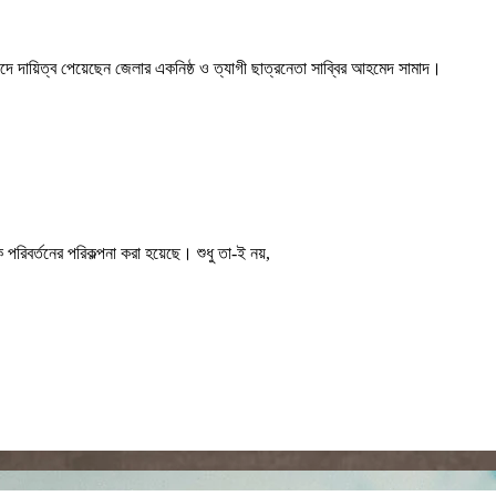
দে দায়িত্ব পেয়েছেন জেলার একনিষ্ঠ ও ত্যাগী ছাত্রনেতা সাব্বির আহমেদ সামাদ।
পরিবর্তনের পরিকল্পনা করা হয়েছে। শুধু তা-ই নয়,