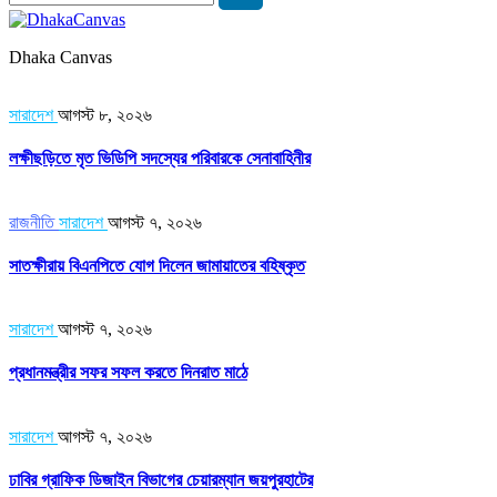
Dhaka Canvas
সারাদেশ
আগস্ট ৮, ২০২৬
লক্ষীছড়িতে মৃত ভিডিপি সদস্যের পরিবারকে সেনাবাহিনীর
রাজনীতি
সারাদেশ
আগস্ট ৭, ২০২৬
সাতক্ষীরায় বিএনপিতে যোগ দিলেন জামায়াতের বহিষ্কৃত
সারাদেশ
আগস্ট ৭, ২০২৬
প্রধানমন্ত্রীর সফর সফল করতে দিনরাত মাঠে
সারাদেশ
আগস্ট ৭, ২০২৬
ঢাবির গ্রাফিক ডিজাইন বিভাগের চেয়ারম্যান জয়পুরহাটের