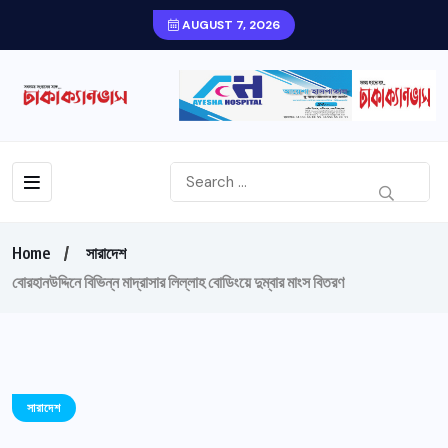
AUGUST 7, 2026
Home
সারাদেশ
বোরহানউদ্দিনে বিভিন্ন মাদ্রাসার লিল্লাহ বোডিংয়ে দুম্বার মাংস বিতরণ
সারাদেশ