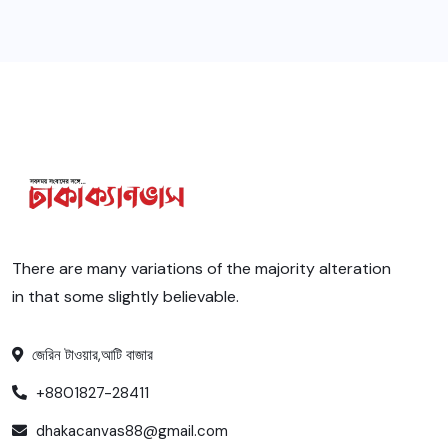
There are many variations of the majority alteration
in that some slightly believable.
জেরিন টাওয়ার,আটি বাজার
+8801827-28411
dhakacanvas88@gmail.com