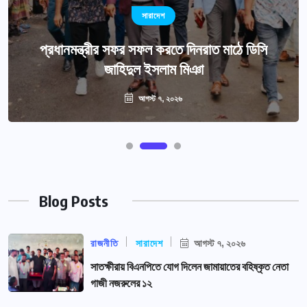
সারাদেশ
প্রধানমন্ত্রীর সফর সফল করতে দিনরাত মাঠে ডিসি
জাহিদুল ইসলাম মিঞা
আগস্ট ৭, ২০২৬
Blog Posts
রাজনীতি
সারাদেশ
আগস্ট ৭, ২০২৬
সাতক্ষীরায় বিএনপিতে যোগ দিলেন জামায়াতের বহিষ্কৃত নেতা
গাজী নজরুলের ১২