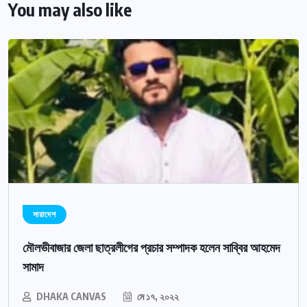
You may also like
সারাদেশ
মৌলভীবাজার জেলা ছাত্রলীগের প্রচার সম্পাদক হলেন সাব্বির আহমেদ
সামাদ
DHAKA CANVAS
মে ১৭, ২০২২