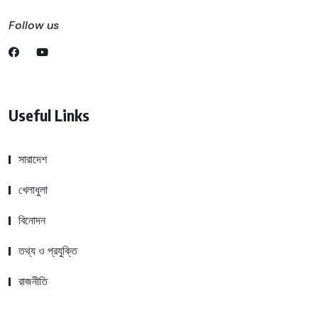
Follow us
Useful Links
সারাদেশ
খেলাধুলা
বিনোদন
তথ্য ও প্রযুক্তি
রাজনীতি