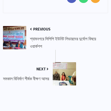
PREVIOUS
শ্যামনগরে সিপিপি ইউনিট লিডারদের দুর্যোগ বিষয়ে
ওয়ার্কশপ
NEXT
সমকাল বিনির্মাণ শীর্ষক বীক্ষণ আসর