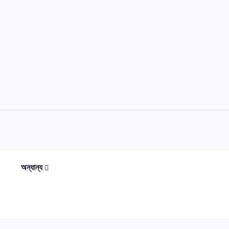
অন্যান্য