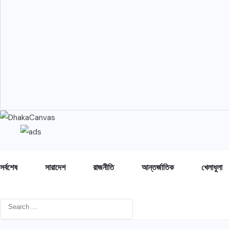
সর্বশেষ
সারাদেশ
রাজনীতি
আন্তর্জাতিক
খেলাধুলা