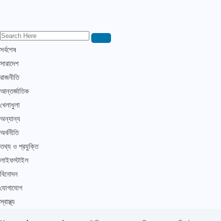
সর্বশেষ
সারাদেশ
রাজনীতি
আন্তর্জাতিক
খেলাধুলা
অন্যান্য
অর্থনীতি
তথ্য ও প্রযুক্তি
লাইফস্টাইল
বিনোদন
যোগাযোগ
স্বাস্থ্য