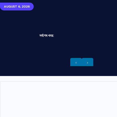
AUGUST 6, 2026
সর্বশেষ খবর:
‹
›