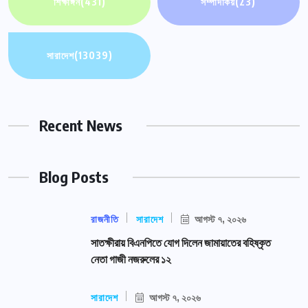
শিক্ষাঙ্গন
(431)
সম্পাদকিয়
(23)
সারাদেশ
(13039)
Recent News
Blog Posts
রাজনীতি
সারাদেশ
আগস্ট ৭, ২০২৬
সাতক্ষীরায় বিএনপিতে যোগ দিলেন জামায়াতের বহিষ্কৃত
নেতা গাজী নজরুলের ১২
সারাদেশ
আগস্ট ৭, ২০২৬