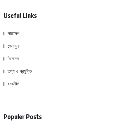
Useful Links
সারাদেশ
খেলাধুলা
বিনোদন
তথ্য ও প্রযুক্তি
রাজনীতি
Populer Posts