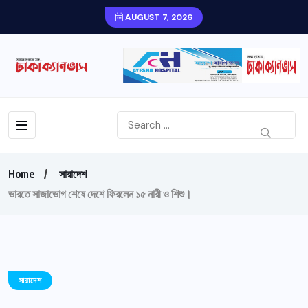
AUGUST 7, 2026
Home
সারাদেশ
ভারতে সাজাভোগ শেষে দেশে ফিরলেন ১৫ নারী ও শিশু।
সারাদেশ