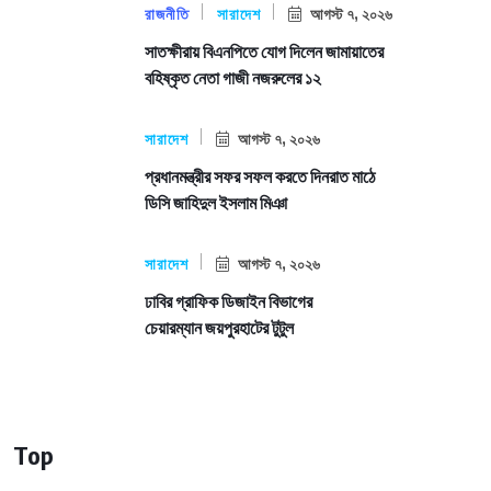
রাজনীতি
সারাদেশ
আগস্ট ৭, ২০২৬
সাতক্ষীরায় বিএনপিতে যোগ দিলেন জামায়াতের
বহিষ্কৃত নেতা গাজী নজরুলের ১২
সারাদেশ
আগস্ট ৭, ২০২৬
প্রধানমন্ত্রীর সফর সফল করতে দিনরাত মাঠে
ডিসি জাহিদুল ইসলাম মিঞা
সারাদেশ
আগস্ট ৭, ২০২৬
ঢাবির গ্রাফিক ডিজাইন বিভাগের
চেয়ারম্যান জয়পুরহাটের টুটুল
Top