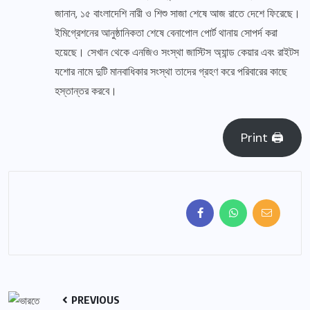
জানান, ১৫ বাংলাদেশি নারী ও শিশু সাজা শেষে আজ রাতে দেশে ফিরেছে।
ইমিগ্রেশনের আনুষ্ঠানিকতা শেষে বেনাপোল পোর্ট থানায় সোপর্দ করা
হয়েছে। সেখান থেকে এনজিও সংস্থা জাস্টিস অ্যান্ড কেয়ার এবং রাইটস
যশোর নামে দুটি মানবাধিকার সংস্থা তাদের গ্রহণ করে পরিবারের কাছে
হস্তান্তর করবে।
Print 🖨
PREVIOUS