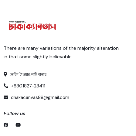
There are many variations of the majority alteration
in that some slightly believable.
জেরিন টাওয়ার,আটি বাজার
+8801827-28411
dhakacanvas88@gmail.com
Follow us