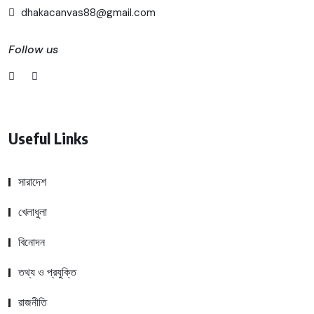
dhakacanvas88@gmail.com
Follow us
Useful Links
সারাদেশ
খেলাধুলা
বিনোদন
তথ্য ও প্রযুক্তি
রাজনীতি