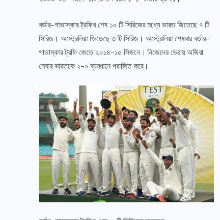
বর্ডার-গাভাস্কার ট্রফির শেষ ১০ টি সিরিজের মধ্যে ভারত জিতেছে ৭ টি
সিরিজ। অস্ট্রেলিয়া জিতেছে ৩ টি সিরিজ। অস্ট্রেলিয়া শেষবার বর্ডার-
গাভাস্কার ট্রফি জেতে ২০১৪-১৫ সিজনে। নিজেদের ডেরায় অজিরা
সেবার ভারতকে ২-০ ব্যবধানে পরাজিত করে।