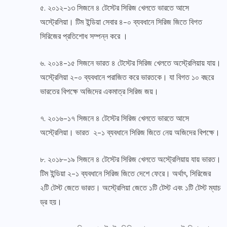
৫. ২০১২-১৩ সিজনে ৪ টেস্টের সিরিজ খেলতে ভারতে আসে
অস্ট্রেলিয়া। টিম ইন্ডিয়া সেবার ৪-০ ব্যবধানে সিরিজ জিতে বিগত
সিরিজের প্রতিশোধ সম্পন্ন করে ।
৬. ২০১৪-১৫ সিজনে ভারত ৪ টেস্টের সিরিজ খেলতে অস্ট্রেলিয়ায় যায়।
অস্ট্রেলিয়া ২-০ ব্যবধানে পরাজিত করে ভারতকে। যা বিগত ১০ বছরে
ভারতের বিপক্ষে অজিদের একমাত্র সিরিজ জয়।
৭. ২০১৬-১৭ সিজনে ৪ টেস্টের সিরিজ খেলতে ভারতে আসে
অস্ট্রেলিয়া। ভারত ২-১ ব্যবধানে সিরিজ জিতে নেয় অজিদের বিপক্ষে।
৮. ২০১৮-১৯ সিজনে ৪ টেস্টের সিরিজ খেলতে অস্ট্রেলিয়ায় যায় ভারত।
টিম ইন্ডিয়া ২-১ ব্যবধানে সিরিজ জিতে দেশে ফেরে। অর্থাৎ, সিরিজের
২টি টেস্ট জেতে ভারত। অস্ট্রেলিয়া জেতে ১টি টেস্ট এবং ১টি টেস্ট ম্যাচ
ড্র হয়।