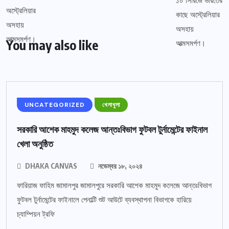
You may also like
UNCATEGORIZED
খেলাধুলা
সরকারি আশেক মাহমুদ কলেজ আন্তঃবিভাগ ফুটবল টুর্নামেন্টের ফাইনাল
খেলা অনুষ্ঠিত
DHAKA CANVAS
নভেম্বর ১৮, ২০২৪
ফারিয়াজ ফাহিম জামালপুর জামালপুরে সরকারি আশেক মাহমুদ কলেজে আন্তঃবিভাগ
ফুটবল টুর্নামেন্টের ফাইনালে পেনাল্টি শুট আউটে ব্যবস্থাপনা বিভাগকে হারিয়ে
চ্যাম্পিয়ন ট্রফি