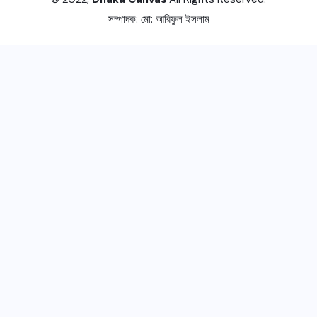
সম্পাদক:
মো: আরিফুল ইসলাম