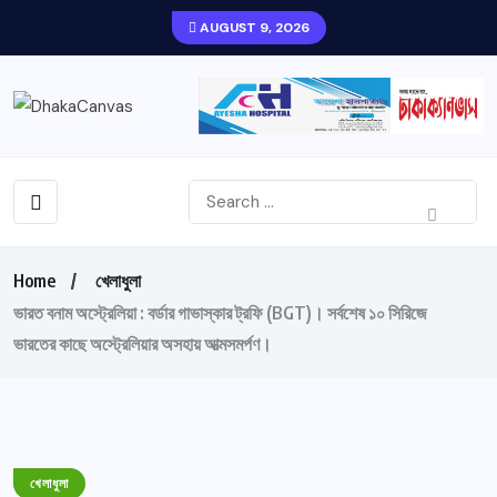
AUGUST 9, 2026
Home
খেলাধুলা
ভারত বনাম অস্ট্রেলিয়া : বর্ডার গাভাস্কার ট্রফি (BGT)। সর্বশেষ ১০ সিরিজে
ভারতের কাছে অস্ট্রেলিয়ার অসহায় আত্মসমর্পণ।
খেলাধুলা