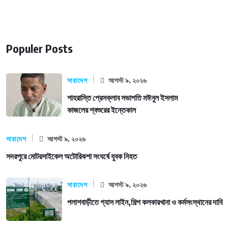
Populer Posts
সারাদেশ
আগস্ট ৯, ২০২৬
শাহরাস্তি প্রেসক্লাব সভাপতি মঈনুল ইসলাম
কাজলের শ্বশুরের ইন্তেকাল
সারাদেশ
আগস্ট ৯, ২০২৬
সদরপুরে মোটরসাইকেল অটোরিকশা সংঘর্ষে যুবক নিহত
সারাদেশ
আগস্ট ৯, ২০২৬
পলাশবাড়ীতে গ্যাস লাইন,শিল্প কলকারখানা ও কর্মসংস্থানের দাবি