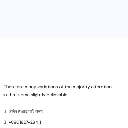
There are many variations of the majority alteration
in that some slightly believable.
জেরিন টাওয়ার,আটি বাজার
+8801827-28411