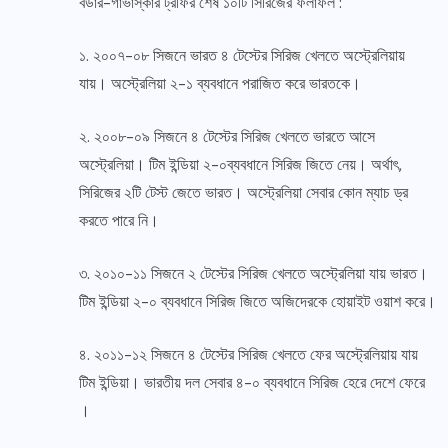
বর্ডার-গাভাস্কার ট্রফির শেষ ১০টি সিরিজের ফলাফল :
১. ২০০৭-০৮ সিজনে ভারত ৪ টেস্টের সিরিজ খেলতে অস্ট্রেলিয়ায়
যায়। অস্ট্রেলিয়া ২-১ ব্যবধানে পরাজিত করে ভারতকে।
২. ২০০৮-০৯ সিজনে ৪ টেস্টের সিরিজ খেলতে ভারতে আসে
অস্ট্রেলিয়া। টিম ইন্ডিয়া ২-০ব্যবধানে সিরিজ জিতে নেয়। অর্থাৎ,
সিরিজের ২টি টেস্ট জেতে ভারত। অস্ট্রেলিয়া সেবার কোন ম্যাচ ড্র
করতে পারে নি।
৩. ২০১০-১১ সিজনে ২ টেস্টের সিরিজ খেলতে অস্ট্রেলিয়া যায় ভারত।
টিম ইন্ডিয়া ২-০ ব্যবধানে সিরিজ জিতে অজিদেরকে হোয়াইট ওয়াশ করে।
৪. ২০১১-১২ সিজনে ৪ টেস্টের সিরিজ খেলতে ফের অস্ট্রেলিয়ায় যায়
টিম ইন্ডিয়া। ভারতীয় দল সেবার ৪-০ ব্যবধানে সিরিজ হেরে দেশে ফেরে
।