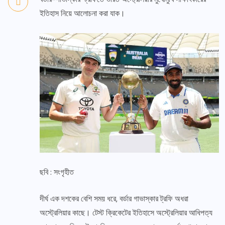
ইতিহাস নিয়ে আলোচনা করা যাক।
ছবি : সংগৃহীত
দীর্ঘ এক দশকের বেশি সময় ধরে, বর্ডার গাভাস্কার ট্রফি অধরা
অস্ট্রেলিয়ার কাছে। টেস্ট ক্রিকেটের ইতিহাসে অস্ট্রেলিয়ার আধিপত্য