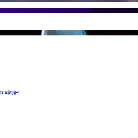
করার অভিযোগ