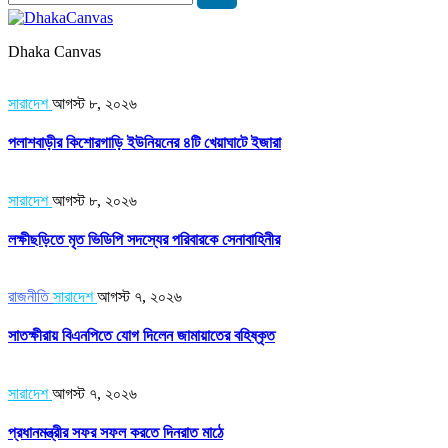
Dhaka Canvas
সারাদেশ
আগস্ট ৮, ২০২৬
পলাশবাড়ীর কিশোরগাড়ি ইউনিয়নের ৪টি খেয়াঘাটে ইজারা
সারাদেশ
আগস্ট ৮, ২০২৬
লক্ষীছড়িতে মৃত ভিডিপি সদস্যের পরিবারকে সেনাবাহিনীর
রাজনীতি
সারাদেশ
আগস্ট ৭, ২০২৬
সাতক্ষীরায় বিএনপিতে যোগ দিলেন জামায়াতের বহিষ্কৃত
সারাদেশ
আগস্ট ৭, ২০২৬
প্রধানমন্ত্রীর সফর সফল করতে দিনরাত মাঠে