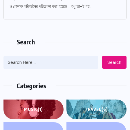
ও পোশাক পরিবর্তনের পরিকল্পনা করা হয়েছে। শুধু তা-ই নয়,
Search
Search
Categories
MUSIC
(1)
TRAVEL
(6)