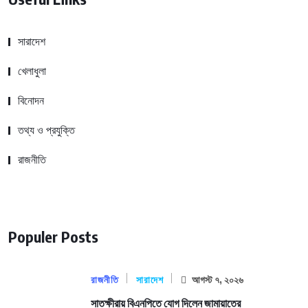
সারাদেশ
খেলাধুলা
বিনোদন
তথ্য ও প্রযুক্তি
রাজনীতি
Populer Posts
রাজনীতি
সারাদেশ
আগস্ট ৭, ২০২৬
সাতক্ষীরায় বিএনপিতে যোগ দিলেন জামায়াতের