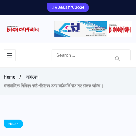
AUGUST 7, 2026
Home
সারাদেশ
রাঙ্গামাটিতে নিষিদ্ধ কাঠ পাঁচারের সময় কাঠভর্তি বাস সহ চালক আটক।
সারাদেশ