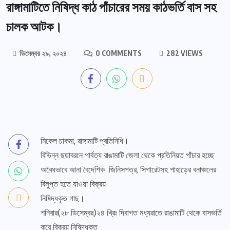
রাঙ্গামাটিতে নিষিদ্ধ কাঠ পাঁচারের সময় কাঠভর্তি বাস সহ
চালক আটক।
ডিসেম্বর ২৯, ২০২৪
0 COMMENTS
282 VIEWS
মিকেল চাকমা, রাঙ্গামাটি প্রতিনিধি।
বিভিন্ন ছদ্মাবরনে পার্বত্য রাঙামাটি জেলা থেকে প্রতিনিয়ত পাঁচার হচ্ছে
অবৈধভাবে আনা বৈদেশিক জিনিসপত্র, সিগারেটসহ পাহাড়ের বনাঞ্চলের
বিলুপ্ত হতে যাওয়া বিক্রয়
নিষিদ্ধকৃত গাছ।
শনিবার(২৮ ডিসেম্বর)২৪ খ্রিঃ দিবাগত মধ্যরাতে রাঙামাটি থেকে বাসভর্তি
করে বিক্রয় নিষিদ্ধকৃত