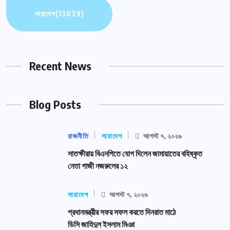
সারাদেশ
(13039)
Recent News
Blog Posts
রাজনীতি
সারাদেশ
আগস্ট ৭, ২০২৬
সাতক্ষীরায় বিএনপিতে যোগ দিলেন জামায়াতের বহিষ্কৃত
নেতা গাজী নজরুলের ১২
সারাদেশ
আগস্ট ৭, ২০২৬
প্রধানমন্ত্রীর সফর সফল করতে দিনরাত মাঠে
ডিসি জাহিদুল ইসলাম মিঞা