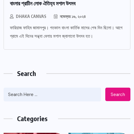
বাংলার প্রাচীন লোক ঐতিহ্য মশাল উৎসব
DHAKA CANVAS
নভেম্বর ১৬, ২০২৪
ফারিয়াজ ফাহিম জামালপুর। গতকাল বাংলা কার্তিক মাসের শেষ দিন ছিলো। আগে
গ্রামে এই দিনের সন্ধ্যা বেলায় মশাল জ্বালানো উৎসব হত।
Search
Search
Categories