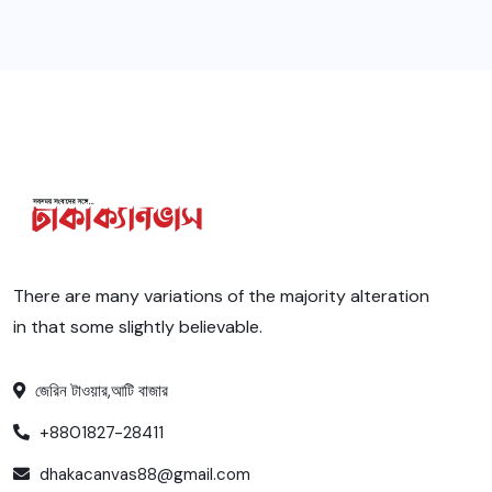
There are many variations of the majority alteration
in that some slightly believable.
জেরিন টাওয়ার,আটি বাজার
+8801827-28411
dhakacanvas88@gmail.com