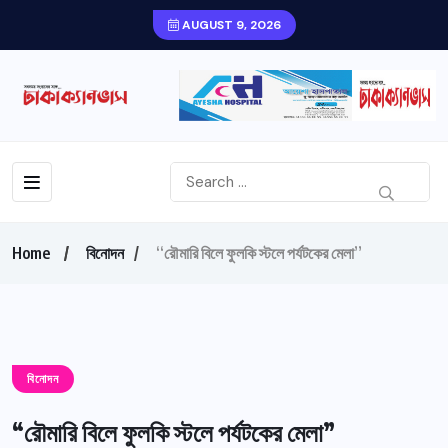
AUGUST 9, 2026
Home
বিনোদন
“রৌমারি বিলে ফুলকি স্টলে পর্যটকের মেলা”
বিনোদন
“রৌমারি বিলে ফুলকি স্টলে পর্যটকের মেলা”