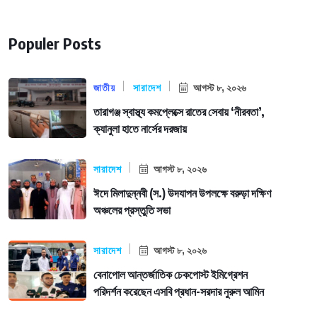
Populer Posts
জাতীয়
সারাদেশ
আগস্ট ৮, ২০২৬
তারাগঞ্জ স্বাস্থ্য কমপ্লেক্সে রাতের সেবায় ‘নীরবতা’,
ক্যানুলা হাতে নার্সের দরজায়
সারাদেশ
আগস্ট ৮, ২০২৬
ঈদে মিলাদুন্নবী (স.) উদযাপন উপলক্ষে বরুড়া দক্ষিণ
অঞ্চলের প্রস্তুতি সভা
সারাদেশ
আগস্ট ৮, ২০২৬
বেনাপোল আন্তর্জাতিক চেকপোস্ট ইমিগ্রেশন
পরিদর্শন করেছেন এসবি প্রধান-সরদার নুরুল আমিন