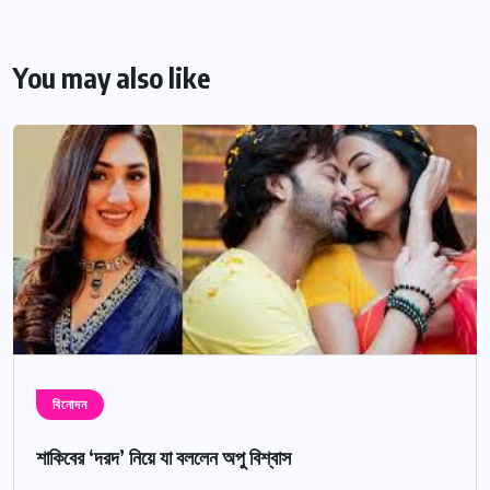
You may also like
বিনোদন
শাকিবের ‘দরদ’ নিয়ে যা বললেন অপু বিশ্বাস