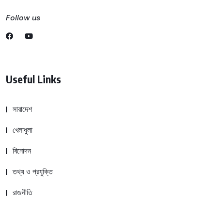
Follow us
Useful Links
সারাদেশ
খেলাধুলা
বিনোদন
তথ্য ও প্রযুক্তি
রাজনীতি