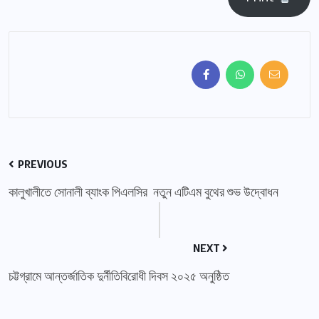
PREVIOUS
কালুখালীতে সোনালী ব্যাংক পিএলসির নতুন এটিএম বুথের শুভ উদ্বোধন
NEXT
চট্টগ্রামে আন্তর্জাতিক দুর্নীতিবিরোধী দিবস ২০২৫ অনুষ্ঠিত