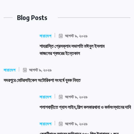
Blog Posts
সারাদেশ
আগস্ট ৯, ২০২৬
শাহরাস্তি প্রেসক্লাব সভাপতি মঈনুল ইসলাম
কাজলের শ্বশুরের ইন্তেকাল
সারাদেশ
আগস্ট ৯, ২০২৬
সদরপুরে মোটরসাইকেল অটোরিকশা সংঘর্ষে যুবক নিহত
সারাদেশ
আগস্ট ৯, ২০২৬
পলাশবাড়ীতে গ্যাস লাইন,শিল্প কলকারখানা ও কর্মসংস্থানের দাবি
সারাদেশ
আগস্ট ৯, ২০২৬