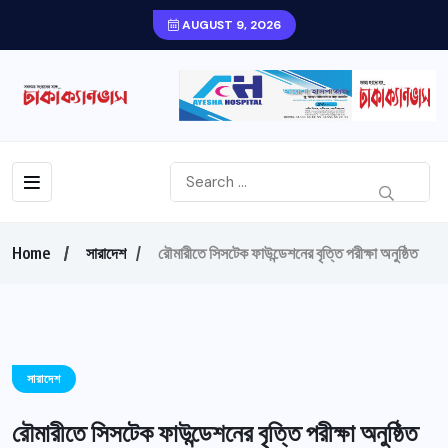
AUGUST 9, 2026
Home
সারাদেশ
রৌমারীতে সিসটেক ফাউন্ডেশনের বৃত্তি পরীক্ষা অনুষ্ঠিত
সারাদেশ
রৌমারীতে সিসটেক ফাউন্ডেশনের বৃত্তি পরীক্ষা অনুষ্ঠিত