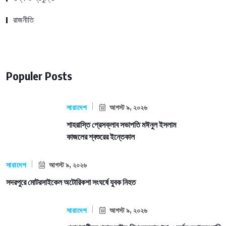
রাজনীতি
Populer Posts
সারাদেশ
আগস্ট ৯, ২০২৬
শাহরাস্তি প্রেসক্লাব সভাপতি মঈনুল ইসলাম
কাজলের শ্বশুরের ইন্তেকাল
সারাদেশ
আগস্ট ৯, ২০২৬
সদরপুরে মোটরসাইকেল অটোরিকশা সংঘর্ষে যুবক নিহত
সারাদেশ
আগস্ট ৯, ২০২৬