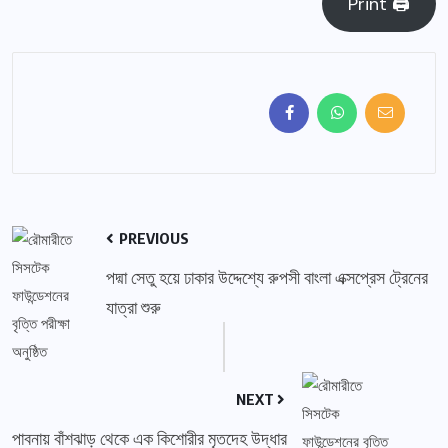
Print 🖨
PREVIOUS
পদ্মা সেতু হয়ে ঢাকার উদ্দেশ্যে রুপসী বাংলা এক্সপ্রেস ট্রেনের
যাত্রা শুরু
NEXT
পাবনায় বাঁশঝাড় থেকে এক কিশোরীর মৃতদেহ উদ্ধার