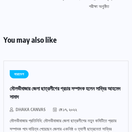
You may also like
সারাদেশ
মৌলভীবাজার জেলা ছাত্রলীগের প্রচার সম্পাদক হলেন সাব্বির আহমেদ
সামাদ
DHAKA CANVAS
মে ১৭, ২০২২
মৌলভীবাজার প্রতিনিধি: মৌলভীবাজার জেলা ছাত্রলীগের নতুন কমিটিতে প্রচার
সম্পাদক পদে দায়িত্ব পেয়েছেন জেলার একনিষ্ঠ ও ত্যাগী ছাত্রনেতা সাব্বির