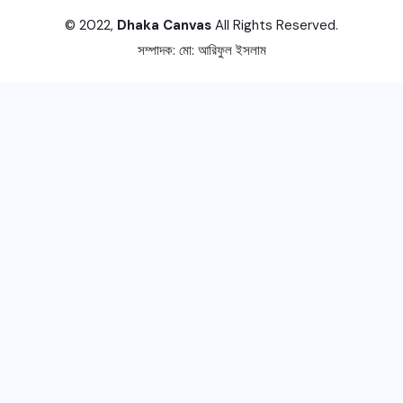
© 2022,
Dhaka Canvas
All Rights Reserved.
সম্পাদক:
মো: আরিফুল ইসলাম