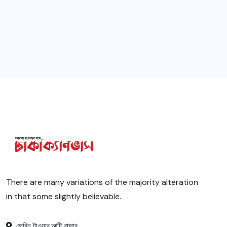
There are many variations of the majority alteration
in that some slightly believable.
জেরিন টাওয়ার,আটি বাজার