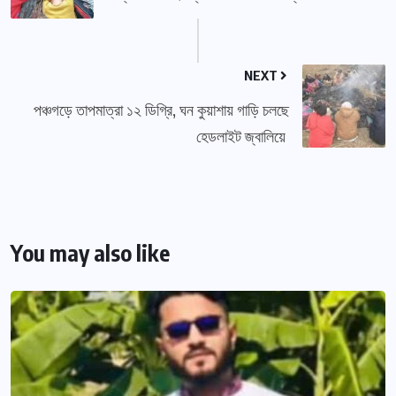
NEXT
পঞ্চগড়ে তাপমাত্রা ১২ ডিগ্রি, ঘন কুয়াশায় গাড়ি চলছে
হেডলাইট জ্বালিয়ে
You may also like