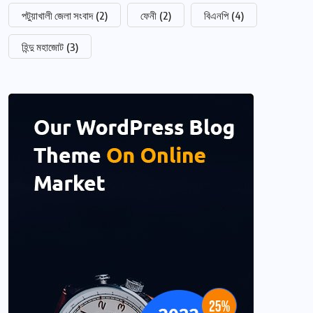
পটুয়াখালী জেলা সংবাদ
(2)
ফেনী
(2)
বিএনপি
(4)
হিন্দু মহাজোট
(3)