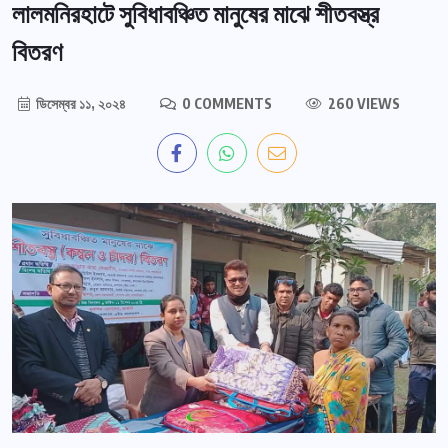
লালমনিরহাটে সুবিধাবঞ্চিত মানুষের মাঝে শীতবস্ত্র
বিতরণ
ডিসেম্বর ১১, ২০২৪
0 COMMENTS
260 VIEWS