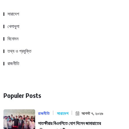
সারাদেশ
খেলাধুলা
বিনোদন
তথ্য ও প্রযুক্তি
রাজনীতি
Populer Posts
রাজনীতি
সারাদেশ
আগস্ট ৭, ২০২৬
সাতক্ষীরায় বিএনপিতে যোগ দিলেন জামায়াতের