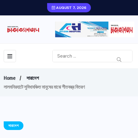
AUGUST 7, 2026
Home
সারাদেশ
লালমনিরহাটে সুবিধাবঞ্চিত মানুষের মাঝে শীতবস্ত্র বিতরণ
সারাদেশ