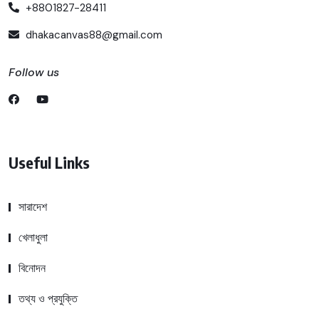
+8801827-28411
dhakacanvas88@gmail.com
Follow us
Useful Links
সারাদেশ
খেলাধুলা
বিনোদন
তথ্য ও প্রযুক্তি