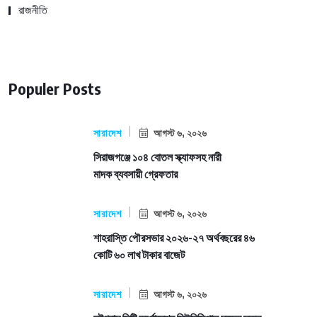
রাজনীতি
Populer Posts
সারাদেশ
আগস্ট ৬, ২০২৬
সিরাজগঞ্জে ১০৪ বোতল স্ক্যাফসহ নারী
মাদক ব্যবসায়ী গ্রেফতার
সারাদেশ
আগস্ট ৬, ২০২৬
শাহরাস্তি পৌরসভার ২০২৬-২৭ অর্থবছরের ৪৬
কোটি ৬০ লাখ টাকার বাজেট
সারাদেশ
আগস্ট ৬, ২০২৬