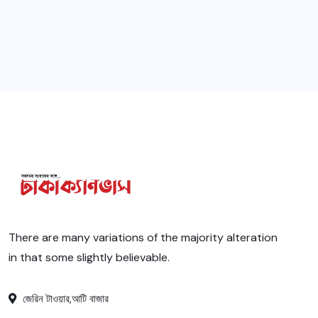
There are many variations of the majority alteration
in that some slightly believable.
জেরিন টাওয়ার,আটি বাজার