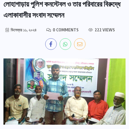
লোহাগাড়ায় পুলিশ কনস্টেবল ও তার পরিবারের বিরুদ্ধে
এলাকাবাসীর সংবাদ সম্মেলন
ডিসেম্বর ১১, ২০২৪
0 COMMENTS
222 VIEWS