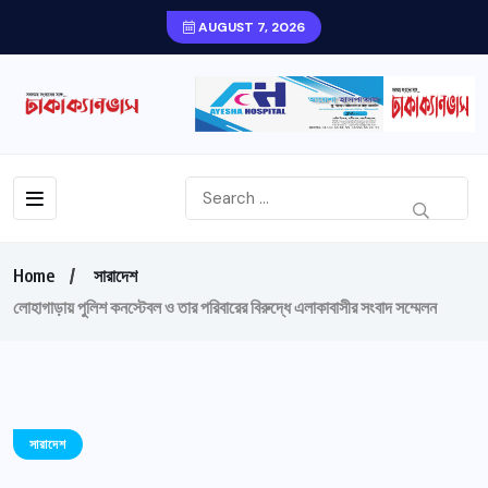
AUGUST 7, 2026
Home
সারাদেশ
লোহাগাড়ায় পুলিশ কনস্টেবল ও তার পরিবারের বিরুদ্ধে এলাকাবাসীর সংবাদ সম্মেলন
সারাদেশ