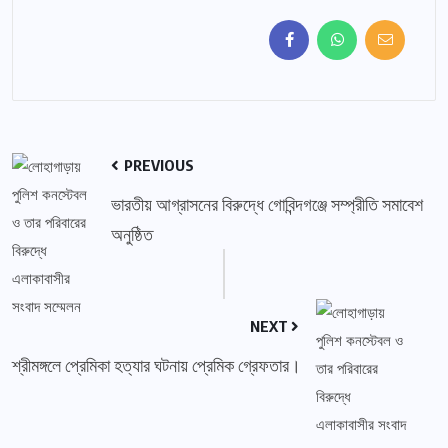
PREVIOUS
ভারতীয় আগ্রাসনের বিরুদ্ধে গোবিন্দগঞ্জে সম্প্রীতি সমাবেশ
অনুষ্ঠিত
NEXT
শ্রীমঙ্গলে প্রেমিকা হত্যার ঘটনায় প্রেমিক গ্রেফতার।