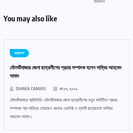
You may also like
সারাদেশ
মৌলভীবাজার জেলা ছাত্রলীগের প্রচার সম্পাদক হলেন সাব্বির আহমেদ
সামাদ
DHAKA CANVAS
মে ১৭, ২০২২
মৌলভীবাজার প্রতিনিধি: মৌলভীবাজার জেলা ছাত্রলীগের নতুন কমিটিতে প্রচার
সম্পাদক পদে দায়িত্ব পেয়েছেন জেলার একনিষ্ঠ ও ত্যাগী ছাত্রনেতা সাব্বির
আহমেদ সামাদ।