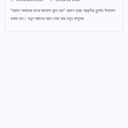
“ভ্রমণ আমাদের মনের জানালা খুলে দেয়” ভ্রমণ হচ্ছে প্রকৃতির সুন্দর্য্য উপভোগ
করার নাম। নতুন স্থানের ঘ্রান নেয়া আর নতুন মানুষের