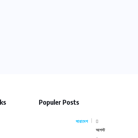
nks
Populer Posts
সারাদেশ
আগস্ট