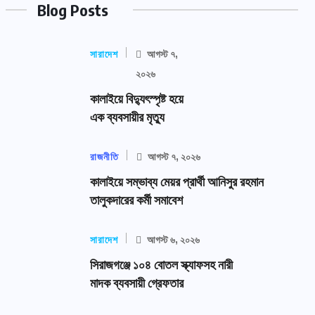
Blog Posts
সারাদেশ
আগস্ট ৭,
২০২৬
কালাইয়ে বিদ্যুৎস্পৃষ্ট হয়ে
এক ব্যবসায়ীর মৃত্যু
রাজনীতি
আগস্ট ৭, ২০২৬
কালাইয়ে সম্ভাব্য মেয়র প্রার্থী আনিসুর রহমান
তালুকদারের কর্মী সমাবেশ
সারাদেশ
আগস্ট ৬, ২০২৬
সিরাজগঞ্জে ১০৪ বোতল স্ক্যাফসহ নারী
মাদক ব্যবসায়ী গ্রেফতার