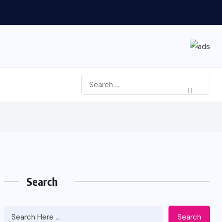
Search
Search