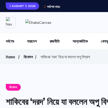
AUGUST 7, 2026
সর্বশেষ খবর:
সর্বশেষ
সারাদেশ
রাজনীতি
আন্তর্জাতিক
খেলাধ
Home
বিনোদন
শাকিবের ‘দরদ’ নিয়ে যা বললেন অপু বিশ্বাস
বিনোদন
শাকিবের ‘দরদ’ নিয়ে যা বললেন অপু বি