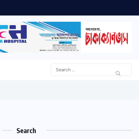
Search