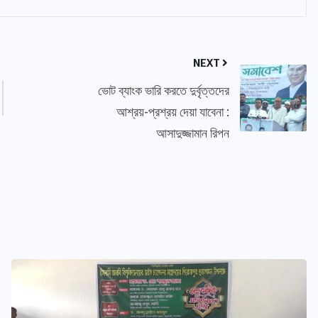
NEXT
ভোট ব্যাংক ভারি করতে দুর্বৃত্তদের
আশ্রয়-প্রশ্রয় দেয়া যাবেনা :
আসাদুজ্জামান রিপন