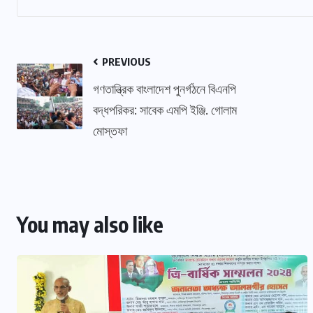
PREVIOUS
গণতান্ত্রিক বাংলাদেশ পুনর্গঠনে বিএনপি
বদ্ধপরিকর: সাবেক এমপি ইঞ্জি. গোলাম
মোস্তফা
You may also like