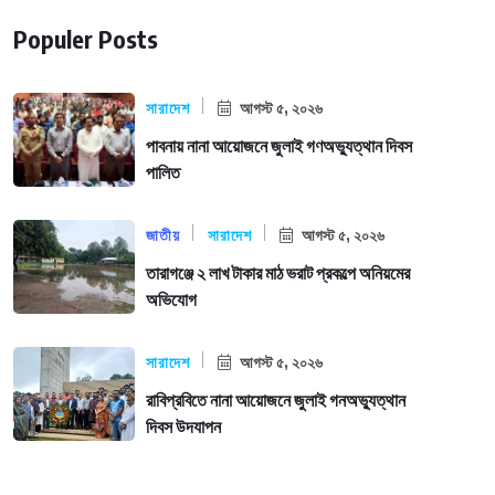
Populer Posts
সারাদেশ
আগস্ট ৫, ২০২৬
পাবনায় নানা আয়োজনে জুলাই গণঅভ্যুত্থান দিবস
পালিত
জাতীয়
সারাদেশ
আগস্ট ৫, ২০২৬
তারাগঞ্জে ২ লাখ টাকার মাঠ ভরাট প্রকল্পে অনিয়মের
অভিযোগ
সারাদেশ
আগস্ট ৫, ২০২৬
রাবিপ্রবিতে নানা আয়োজনে জুলাই গনঅভ্যুত্থান
দিবস উদযাপন