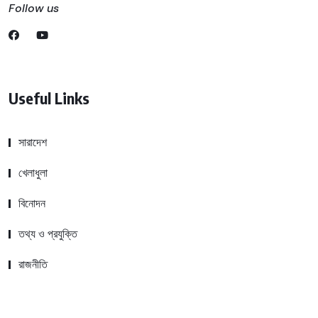
Follow us
Useful Links
সারাদেশ
খেলাধুলা
বিনোদন
তথ্য ও প্রযুক্তি
রাজনীতি