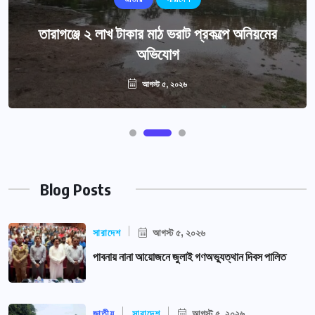
তারাগঞ্জে ২ লাখ টাকার মাঠ ভরাট প্রকল্পে অনিয়মের
অভিযোগ
আগস্ট ৫, ২০২৬
Blog Posts
সারাদেশ
আগস্ট ৫, ২০২৬
পাবনায় নানা আয়োজনে জুলাই গণঅভ্যুত্থান দিবস পালিত
জাতীয়
সারাদেশ
আগস্ট ৫, ২০২৬