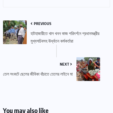
PREVIOUS
হাটহাজারীতে খাল খনন কাজ পরিদর্শনে প্রধানমন্ত্রীর
মুখ্যসচিবসহ ঊর্ধ্বতন কর্মকর্তারা
NEXT
তেল সংকটে ছেলের জীবিকা বাঁচাতে তেলের লাইনে মা
You may also like