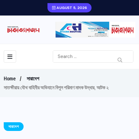
AUGUST 5, 2026
Home
সারাদেশ
সাতক্ষীরায় যৌথ বাহিনীর অভিযানে বিপুল পরিমাণ মাদক উদ্ধার, আটক ২
সারাদেশ