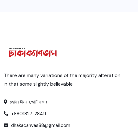
There are many variations of the majority alteration
in that some slightly believable.
জেরিন টাওয়ার,আটি বাজার
+8801827-28411
dhakacanvas88@gmail.com