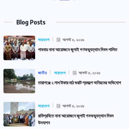
Blog Posts
সারাদেশ
আগস্ট ৫, ২০২৬
পাবনায় নানা আয়োজনে জুলাই গণঅভ্যুত্থান দিবস পালিত
জাতীয়
সারাদেশ
আগস্ট ৫, ২০২৬
তারাগঞ্জে ২ লাখ টাকার মাঠ ভরাট প্রকল্পে অনিয়মের অভিযোগ
সারাদেশ
আগস্ট ৫, ২০২৬
রাবিপ্রবিতে নানা আয়োজনে জুলাই গনঅভ্যুত্থান দিবস
উদযাপন