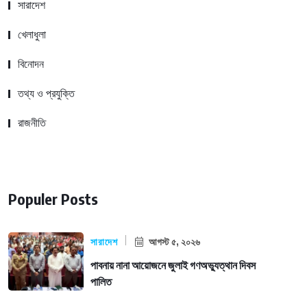
সারাদেশ
খেলাধুলা
বিনোদন
তথ্য ও প্রযুক্তি
রাজনীতি
Populer Posts
সারাদেশ
আগস্ট ৫, ২০২৬
পাবনায় নানা আয়োজনে জুলাই গণঅভ্যুত্থান দিবস
পালিত