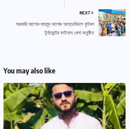
NEXT
সরকারি আশেক মাহমুদ কলেজ আন্তঃবিভাগ ফুটবল
টুর্নামেন্টের ফাইনাল খেলা অনুষ্ঠিত
You may also like