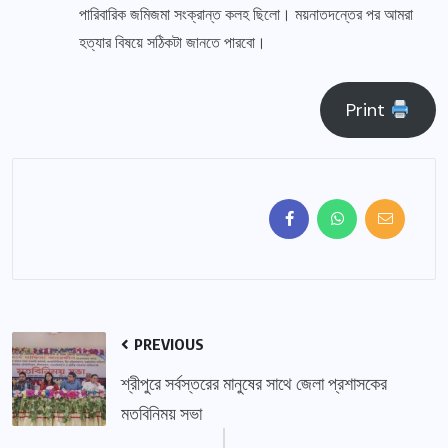
পারিবারিক জমিজমা সংক্রান্ত কলহ ছিলো। ময়নাতদন্তের পর আমরা
হত্যার বিষয়ে সঠিকটা জানতে পারবো।
Print
PREVIOUS
শ্রীপুরে সর্বস্তরের মানুষের সাথে জেলা প্রশাসকের
মতবিনিময় সভা