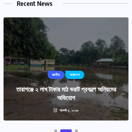
Recent News
জাতীয়
সারাদেশ
তারাগঞ্জে ২ লাখ টাকার মাঠ ভরাট প্রকল্পে অনিয়মের
অভিযোগ
আগস্ট ৫, ২০২৬