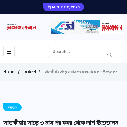
AUGUST 6, 2026
Home
সারাদেশ
সাতক্ষীরায় সাড়ে ৩ মাস পর কবর থেকে লাশ উত্তোলন
সারাদেশ
সাতক্ষীরায় সাড়ে ৩ মাস পর কবর থেকে লাশ উত্তোলন